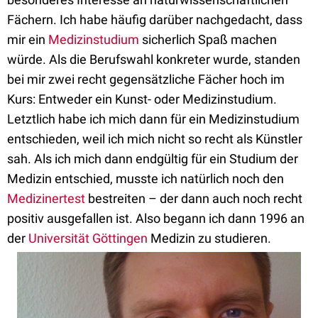
Fächern. Ich habe häufig darüber nachgedacht, dass
mir ein
Medizinstudium
sicherlich Spaß machen
würde. Als die Berufswahl konkreter wurde, standen
bei mir zwei recht gegensätzliche Fächer hoch im
Kurs: Entweder ein Kunst- oder Medizinstudium.
Letztlich habe ich mich dann für ein Medizinstudium
entschieden, weil ich mich nicht so recht als Künstler
sah. Als ich mich dann endgültig für ein Studium der
Medizin entschied, musste ich natürlich noch den
Medizinertest
bestreiten – der dann auch noch recht
positiv ausgefallen ist. Also begann ich dann 1996 an
der
Universität Göttingen
Medizin zu studieren.