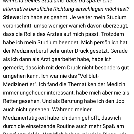
während Deines Studiums, dass Du später eine
alternative berufliche Richtung einschlagen möchtest?
Stiewe:
Ich habe es geahnt. Je weiter mein Studium
voranschritt, umso weniger war ich davon überzeugt,
dass die Rolle des Arztes auf mich passt. Trotzdem
habe ich mein Studium beendet. Mich persönlich hat
der Medizinerberuf sehr unter Druck gesetzt. Gerade
als ich dann als Arzt gearbeitet habe, habe ich
gemerkt, dass ich mit dem Druck nicht besonders gut
umgehen kann. Ich war nie das "Vollblut-
Medizinertier". Ich fand die Thematiken der Medizin
immer ungeheuer interessant, habe mich aber nie als
Retter gesehen. Und als Berufung habe ich den Job
auch nicht gesehen. Während meiner
Medizinertätigkeit habe ich dann gehofft, dass ich
durch die einsetzende Routine auch mehr Spaß am