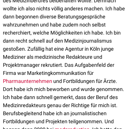
des Medizinberufes beibehalten wollte. Demnach
wollte ich also nichts völlig anderes machen. Ich habe
dann begonnen diverse Beratungsgespräche
wahrzunehmen und habe zudem noch selbst
recherchiert, welche Möglichkeiten ich habe. Ich bin
dann recht schnell auf den Medizinjournalismus
gestoßen. Zufällig hat eine Agentur in Köln junge
Mediziner als medizinische Redakteure und
Projektmanager rekrutiert. Das Aufgabenfeld der
Firma war Marketingkommunikation für
Pharmaunternehmen
und Fortbildungen für Ärzte.
Dort habe ich mich beworben und wurde genommen.
Ich habe dann schnell gemerkt, dass der Beruf des
Medizinredakteurs genau der Richtige für mich ist.
Berufsbegleitend habe ich an journalistischen
Fortbildungen und Projekten teilgenommen. Und