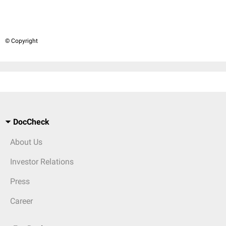
© Copyright
DocCheck
About Us
Investor Relations
Press
Career