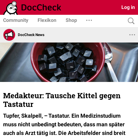
Log in
Community
Flexikon
Shop
DocCheck News
Medakteur: Tausche Kittel gegen
Tastatur
Tupfer, Skalpell, – Tastatur. Ein Medizinstudium
muss nicht unbedingt bedeuten, dass man später
auch als Arzt tätig ist. Die Arbeitsfelder sind breit