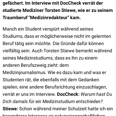
gefächert. Im Interview mit DocCheck verrät der
studierte Mediziner Torsten Stiewe, wie er zu seinem
Traumberuf "Medizinredakteur" kam.
Manch ein Student verspürt während seines
Studiums, dass er möglicherweise nicht im gelernten
Beruf tätig sein möchte. Die Gründe dafür können
vielfältig sein. Auch Torsten Stiewe bemerkt während
seines Medizinstudiums, dass es ihn zu einem
anderen Berufszweig zieht: dem
Medizinjournalismus. Wie es dazu kam und was er
Studenten rät, die ebenfalls mit dem Gedanken
spielen, eine andere Berufsrichtung einzuschlagen,
verrät er uns im Interview.
DocCheck:
Warum hast Du
Dich damals für ein Medizinstudium entschieden?
Stiewe:
Schon während meiner Schulzeit hatte ich ein
besonderes Interesse an naturwissenschaftlichen