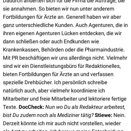
Dadurch änderten sich für die Firma die Aufträge, die
sie annahmen. So bieten wir nun unter anderem
Fortbildungen für Ärzte an. Generell haben wir aber
ganz unterschiedliche Kunden. Auch Agenturen, die in
ihren eigenen Agenturen Lücken entdecken, die wir
dann schließen oder auch Endkunden wie
Krankenkassen, Behörden oder die Pharmaindustrie.
Mit PR beschäftigen wir uns allerdings nicht. Vielmehr
sind wir ein Dienstleistungsbüro für Redaktionelles,
bieten Fortbildungen für Ärzte an und verfassen
spezielle Drehbücher. Ich persönlich schreibe
natürlich auch, aber vielmehr koordiniere ich
Mitarbeiter und freie Mitarbeiter und lektoriere fertige
Texte.
DocCheck:
Nun wo Du als Redakteur arbeitest,
bist Du zudem noch als Mediziner tätig?
Stiewe:
Nein.
Derzeit könnte ich mir auch nicht vorstellen, wieder