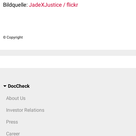
Bildquelle:
JadeXJustice / flickr
© Copyright
DocCheck
About Us
Investor Relations
Press
Career