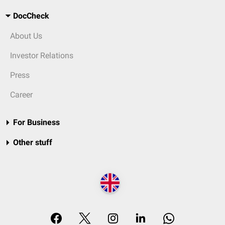
DocCheck
About Us
Investor Relations
Press
Career
For Business
Other stuff