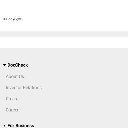
© Copyright
DocCheck
About Us
Investor Relations
Press
Career
For Business