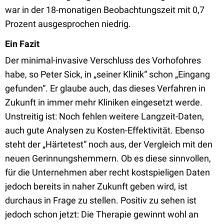
war in der 18-monatigen Beobachtungszeit mit 0,7
Prozent ausgesprochen niedrig.
Ein Fazit
Der minimal-invasive Verschluss des Vorhofohres
habe, so Peter Sick, in „seiner Klinik“ schon „Eingang
gefunden“. Er glaube auch, das dieses Verfahren in
Zukunft in immer mehr Kliniken eingesetzt werde.
Unstreitig ist: Noch fehlen weitere Langzeit-Daten,
auch gute Analysen zu Kosten-Effektivität. Ebenso
steht der „Härtetest“ noch aus, der Vergleich mit den
neuen Gerinnungshemmern. Ob es diese sinnvollen,
für die Unternehmen aber recht kostspieligen Daten
jedoch bereits in naher Zukunft geben wird, ist
durchaus in Frage zu stellen. Positiv zu sehen ist
jedoch schon jetzt: Die Therapie gewinnt wohl an