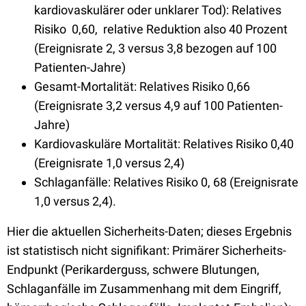
kardiovaskulärer oder unklarer Tod): Relatives
Risiko 0,60, relative Reduktion also 40 Prozent
(Ereignisrate 2, 3 versus 3,8 bezogen auf 100
Patienten-Jahre)
Gesamt-Mortalität: Relatives Risiko 0,66
(Ereignisrate 3,2 versus 4,9 auf 100 Patienten-
Jahre)
Kardiovaskuläre Mortalität: Relatives Risiko 0,40
(Ereignisrate 1,0 versus 2,4)
Schlaganfälle: Relatives Risiko 0, 68 (Ereignisrate
1,0 versus 2,4).
Hier die aktuellen Sicherheits-Daten; dieses Ergebnis
ist statistisch nicht signifikant: Primärer Sicherheits-
Endpunkt (Perikarderguss, schwere Blutungen,
Schlaganfälle im Zusammenhang mit dem Eingriff,