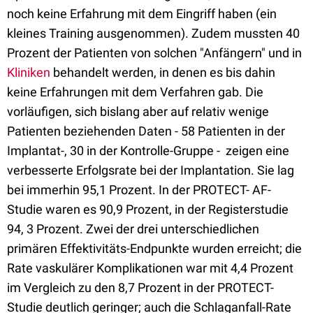
noch keine Erfahrung mit dem Eingriff haben (ein
kleines Training ausgenommen). Zudem mussten 40
Prozent der Patienten von solchen "Anfängern" und in
Kliniken
behandelt werden, in denen es bis dahin
keine Erfahrungen mit dem Verfahren gab. Die
vorläufigen, sich bislang aber auf relativ wenige
Patienten beziehenden Daten - 58 Patienten in der
Implantat-, 30 in der Kontrolle-Gruppe - zeigen eine
verbesserte Erfolgsrate bei der Implantation. Sie lag
bei immerhin 95,1 Prozent. In der PROTECT- AF-
Studie waren es 90,9 Prozent, in der Registerstudie
94, 3 Prozent. Zwei der drei unterschiedlichen
primären Effektivitäts-Endpunkte wurden erreicht; die
Rate vaskulärer Komplikationen war mit 4,4 Prozent
im Vergleich zu den 8,7 Prozent in der PROTECT-
Studie deutlich geringer; auch die Schlaganfall-Rate