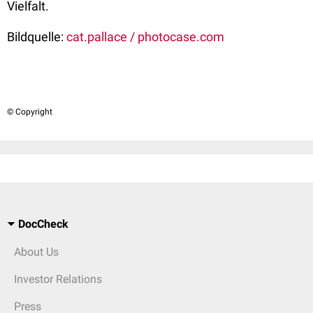
Vielfalt.
Bildquelle:
cat.pallace / photocase.com
© Copyright
DocCheck
About Us
Investor Relations
Press