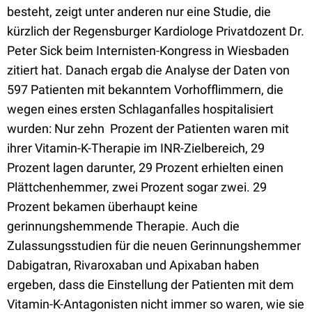
besteht, zeigt unter anderen nur eine Studie, die
kürzlich der Regensburger Kardiologe Privatdozent Dr.
Peter Sick beim Internisten-Kongress in Wiesbaden
zitiert hat. Danach ergab die Analyse der Daten von
597 Patienten mit bekanntem Vorhofflimmern, die
wegen eines ersten Schlaganfalles hospitalisiert
wurden: Nur zehn Prozent der Patienten waren mit
ihrer Vitamin-K-Therapie im INR-Zielbereich, 29
Prozent lagen darunter, 29 Prozent erhielten einen
Plättchenhemmer, zwei Prozent sogar zwei. 29
Prozent bekamen überhaupt keine
gerinnungshemmende Therapie. Auch die
Zulassungsstudien für die neuen Gerinnungshemmer
Dabigatran, Rivaroxaban und Apixaban haben
ergeben, dass die Einstellung der Patienten mit dem
Vitamin-K-Antagonisten nicht immer so waren, wie sie