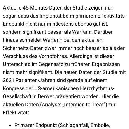
Aktuelle 45-Monats-Daten der Studie zeigen nun
sogar, dass das Implantat beim primären Effektivitäts-
Endpunkt nicht nur mindestens ebenso gut ist,
sondern signifikant besser als Warfarin. Darüber
hinaus schneidet Warfarin bei den aktuellen
Sicherheits-Daten zwar immer noch besser ab als der
Verschluss des Vorhofohres. Allerdings ist dieser
Unterschied im Gegensatz zu früheren Ergebnissen
nicht mehr signifikant. Die neuen Daten der Studie mit
2621 Patienten-Jahren sind gerade auf einem
Kongress der US-amerikanischen Herzrhythmus-
Gesellschaft in Denver präsentiert worden. Hier die
aktuellen Daten (Analyse: „Intention to Treat“) zur
Effektivität:
Primärer Endpunkt (Schlaganfall, Embolie,