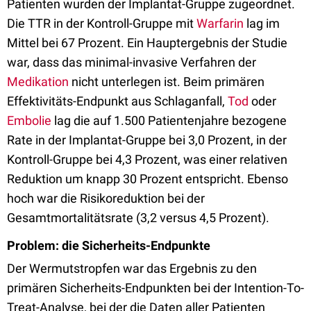
Patienten wurden der Implantat-Gruppe zugeordnet.
Die TTR in der Kontroll-Gruppe mit
Warfarin
lag im
Mittel bei 67 Prozent. Ein Hauptergebnis der Studie
war, dass das minimal-invasive Verfahren der
Medikation
nicht unterlegen ist. Beim primären
Effektivitäts-Endpunkt aus Schlaganfall,
Tod
oder
Embolie
lag die auf 1.500 Patientenjahre bezogene
Rate in der Implantat-Gruppe bei 3,0 Prozent, in der
Kontroll-Gruppe bei 4,3 Prozent, was einer relativen
Reduktion um knapp 30 Prozent entspricht. Ebenso
hoch war die Risikoreduktion bei der
Gesamtmortalitätsrate (3,2 versus 4,5 Prozent).
Problem: die Sicherheits-Endpunkte
Der Wermutstropfen war das Ergebnis zu den
primären Sicherheits-Endpunkten bei der Intention-To-
Treat-Analyse, bei der die Daten aller Patienten