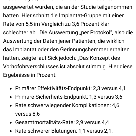
ausgewertet wurden, die an der Studie teilgenommen
hatten. Hier schnitt die Implantat-Gruppe mit einer
Rate von 5,5 im Vergleich zu 3,6 Prozent klar
schlechter ab. Die Auswertung „per Protokol“, also die
Auswertung der Daten jener Patienten, die wirklich
das Implantat oder den Gerinnungshemmer erhalten
hatten, zeigte laut Sick jedoch: „Das Konzept des
Vorhofohrverschlusses ist absolut stimmig. Hier diese
Ergebnisse in Prozent:
Primärer Effektivitäts-Endpunkt: 2,3 versus 4,1
Primäre Sicherheits-Endpunkt: 1,3 versus 3,6
Rate schwerwiegender Komplikationen: 4,6
versus 8,6
Gesamtmortalitäts-Rate: 2,9 versus 4,4
Rate schwerer Blutungen: 1,1 versus 2,1.