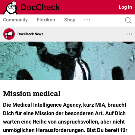
Log in
Community
Flexikon
Shop
DocCheck News
Mission medical
Die Medical Intelligence Agency, kurz MIA, braucht
Dich für eine Mission der besonderen Art. Auf Dich
warten eine Reihe von anspruchsvollen, aber nicht
unmöglichen Herausforderungen. Bist Du bereit für