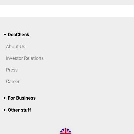
DocCheck
About Us
Investor Relations
Press
Career
For Business
Other stuff