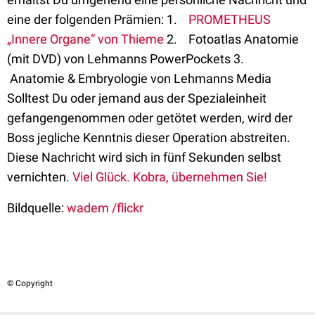
eine der folgenden Prämien: 1.
PROMETHEUS
„Innere Organe“ von Thieme
2. Fotoatlas Anatomie
(mit DVD) von Lehmanns PowerPockets 3.
Anatomie & Embryologie von Lehmanns Media
Solltest Du oder jemand aus der Spezialeinheit
gefangengenommen oder getötet werden, wird der
Boss jegliche Kenntnis dieser Operation abstreiten.
Diese Nachricht wird sich in fünf Sekunden selbst
vernichten.
Viel Glück. Kobra, übernehmen Sie!
Bildquelle:
wadem /flickr
© Copyright