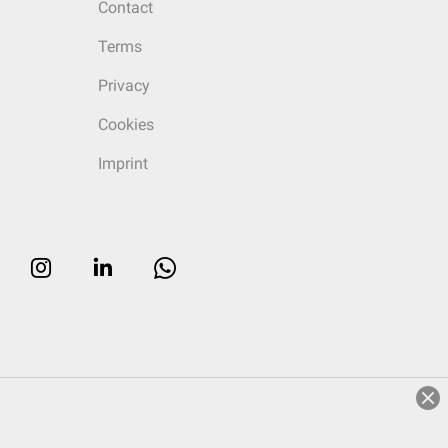
Contact
Terms
Privacy
Cookies
Imprint