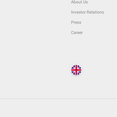
About Us
Investor Relations
Press
Career