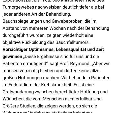
Tumorgewebes nachweisbar, deutlich tiefer als bei
jeder anderen Art der Behandlung.
Bauchspiegelungen und Gewebeproben, die im
Abstand von mehreren Wochen nach der Behandlung
durchgeführt wurden, zeigten wiederholt eine
objektive Rückbildung des Bauchfelltumors.
Vorsichtiger Optimismus: Lebensqualität und Zeit
gewinnen
„Diese Ergebnisse sind für uns und die
Patienten ermutigend“, sagt Prof. Reymond. „Aber wir
müssen vorsichtig bleiben und dürfen keine allzu
großen Hoffnungen machen: Wir behandeln Patienten
im Endstadium der Krebskrankheit. Es ist eine
Gratwanderung zwischen berechtigter Hoffnung und
Wünschen, die vom Menschen nicht erfüllbar sind.
Größere Studien, die zeigen werden, ob sich die
Wirkung des Verfahrens statistisch belastbar