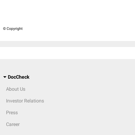
© Copyright
DocCheck
About Us
Investor Relations
Press
Career