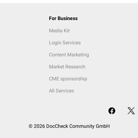
For Business
Media Kit
Login Services
Content Marketing
Market Research
CME sponsorship
All Services
© 2026 DocCheck Community GmbH