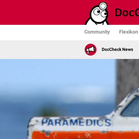
Community
Flexikon
DocCheck News