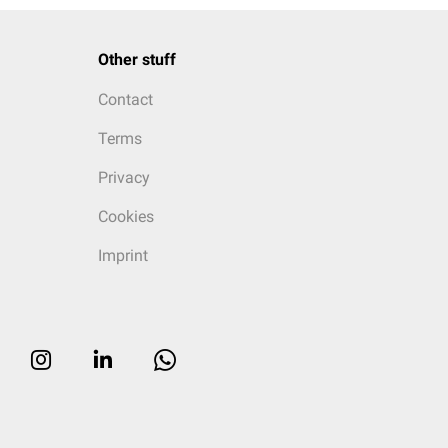
Other stuff
Contact
Terms
Privacy
Cookies
Imprint