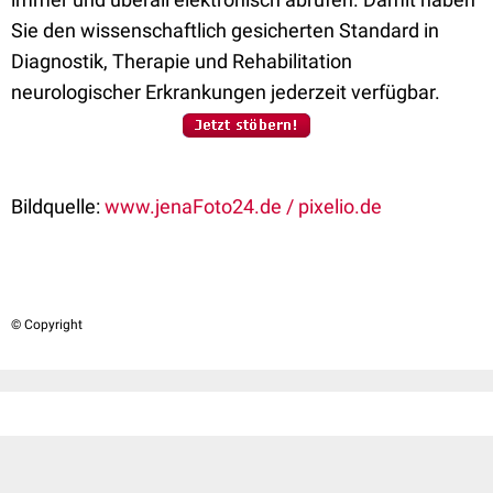
Sie den wissenschaftlich gesicherten Standard in
Diagnostik, Therapie und Rehabilitation
neurologischer Erkrankungen jederzeit verfügbar.
Bildquelle:
www.jenaFoto24.de / pixelio.de
© Copyright