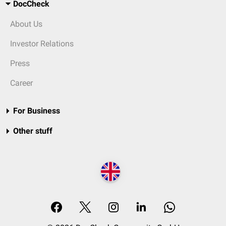
DocCheck
About Us
Investor Relations
Press
Career
For Business
Other stuff