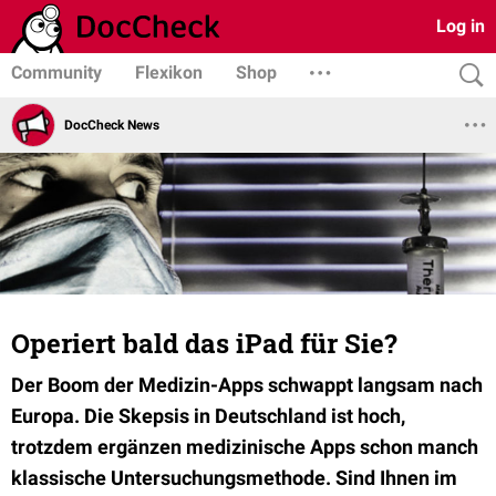
Log in
Community
Flexikon
Shop
DocCheck News
Operiert bald das iPad für Sie?
Der Boom der Medizin-Apps schwappt langsam nach
Europa. Die Skepsis in Deutschland ist hoch,
trotzdem ergänzen medizinische Apps schon manch
klassische Untersuchungsmethode. Sind Ihnen im