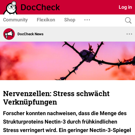
Log in
Community
Flexikon
Shop
DocCheck News
Nervenzellen: Stress schwächt
Verknüpfungen
Forscher konnten nachweisen, dass die Menge des
Strukturproteins Nectin-3 durch frühkindlichen
Stress verringert wird. Ein geringer Nectin-3-Spiegel