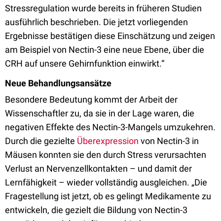
Stressregulation wurde bereits in früheren Studien
ausführlich beschrieben. Die jetzt vorliegenden
Ergebnisse bestätigen diese Einschätzung und zeigen
am Beispiel von Nectin-3 eine neue Ebene, über die
CRH auf unsere Gehirnfunktion einwirkt.“
Neue Behandlungsansätze
Besondere Bedeutung kommt der Arbeit der
Wissenschaftler zu, da sie in der Lage waren, die
negativen Effekte des Nectin-3-Mangels umzukehren.
Durch die gezielte
Überexpression
von Nectin-3 in
Mäusen konnten sie den durch Stress verursachten
Verlust an Nervenzellkontakten – und damit der
Lernfähigkeit – wieder vollständig ausgleichen. „Die
Fragestellung ist jetzt, ob es gelingt Medikamente zu
entwickeln, die gezielt die Bildung von Nectin-3