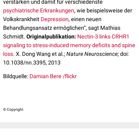
verstärken und damit für verschiedenste
psychiatrische Erkrankungen
, wie beispielsweise der
Volkskrankheit
Depression
, einen neuen
Behandlungsansatz ermöglichen“, sagt Mathias
Schmidt.
Originalpublikation:
Nectin-3 links CRHR1
signaling to stress-induced memory deficits and spine
loss.
X. Dong Wang et al.;
Nature Neuroscience
; doi:
10.1038/nn.3395, 2013
Bildquelle:
Damian Bere /flickr
© Copyright