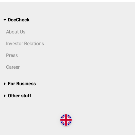
DocCheck
About Us
Investor Relations
Press
Career
For Business
Other stuff