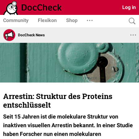
Log in
Community
Flexikon
Shop
DocCheck News
Arrestin: Struktur des Proteins
entschlüsselt
Seit 15 Jahren ist die molekulare Struktur von
inaktiven visuellen Arrestin bekannt. In einer Studie
haben Forscher nun einen molekularen