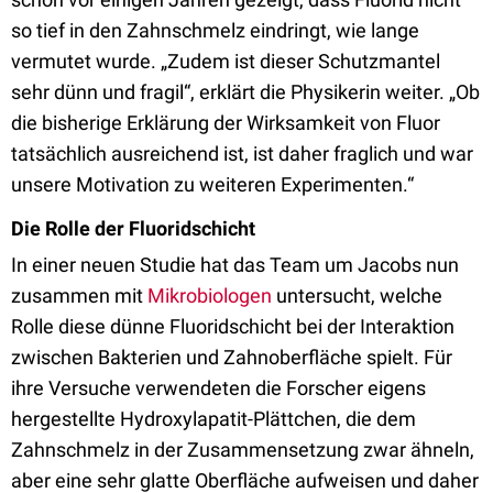
so tief in den Zahnschmelz eindringt, wie lange
vermutet wurde. „Zudem ist dieser Schutzmantel
sehr dünn und fragil“, erklärt die Physikerin weiter. „Ob
die bisherige Erklärung der Wirksamkeit von Fluor
tatsächlich ausreichend ist, ist daher fraglich und war
unsere Motivation zu weiteren Experimenten.“
Die Rolle der Fluoridschicht
In einer neuen Studie hat das Team um Jacobs nun
zusammen mit
Mikrobiologen
untersucht, welche
Rolle diese dünne Fluoridschicht bei der Interaktion
zwischen Bakterien und Zahnoberfläche spielt. Für
ihre Versuche verwendeten die Forscher eigens
hergestellte Hydroxylapatit-Plättchen, die dem
Zahnschmelz in der Zusammensetzung zwar ähneln,
aber eine sehr glatte Oberfläche aufweisen und daher