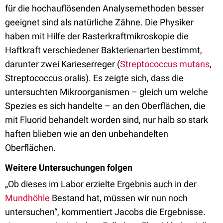
für die hochauflösenden Analysemethoden besser
geeignet sind als natürliche Zähne. Die Physiker
haben mit Hilfe der Rasterkraftmikroskopie die
Haftkraft verschiedener Bakterienarten bestimmt,
darunter zwei Karieserreger (
Streptococcus mutans
,
Streptococcus oralis). Es zeigte sich, dass die
untersuchten Mikroorganismen – gleich um welche
Spezies es sich handelte – an den Oberflächen, die
mit Fluorid behandelt worden sind, nur halb so stark
haften blieben wie an den unbehandelten
Oberflächen.
Weitere Untersuchungen folgen
„Ob dieses im Labor erzielte Ergebnis auch in der
Mundhöhle
Bestand hat, müssen wir nun noch
untersuchen“, kommentiert Jacobs die Ergebnisse.