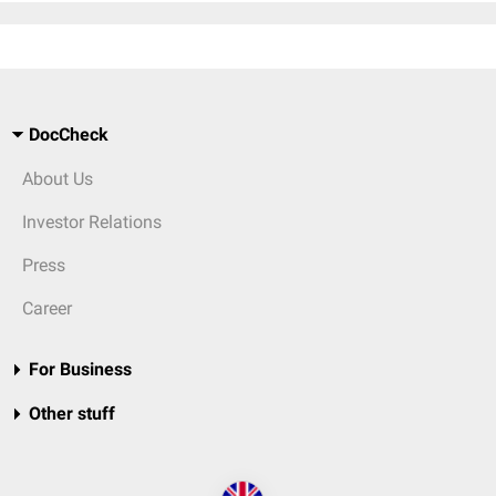
DocCheck
About Us
Investor Relations
Press
Career
For Business
Other stuff