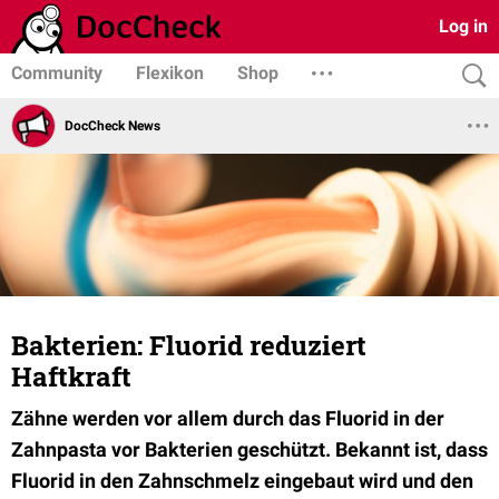
Log in
Community
Flexikon
Shop
DocCheck News
Bakterien: Fluorid reduziert
Haftkraft
Zähne werden vor allem durch das Fluorid in der
Zahnpasta vor Bakterien geschützt. Bekannt ist, dass
Fluorid in den Zahnschmelz eingebaut wird und den