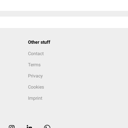
Other stuff
Contact
Terms
Privacy
Cookies
Imprint