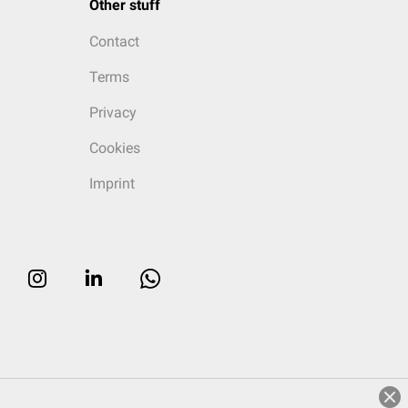
Other stuff
Contact
Terms
Privacy
Cookies
Imprint