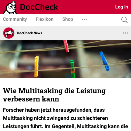
Log in
Community
Flexikon
Shop
DocCheck News
Wie Multitasking die Leistung
verbessern kann
Forscher haben jetzt herausgefunden, dass
Multitasking nicht zwingend zu schlechteren
Leistungen führt. Im Gegenteil, Multitasking kann die