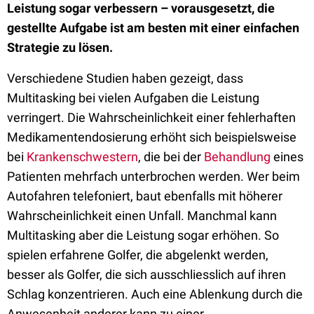
Leistung sogar verbessern – vorausgesetzt, die
gestellte Aufgabe ist am besten mit einer einfachen
Strategie zu lösen.
Verschiedene Studien haben gezeigt, dass
Multitasking bei vielen Aufgaben die Leistung
verringert. Die Wahrscheinlichkeit einer fehlerhaften
Medikamentendosierung erhöht sich beispielsweise
bei
Krankenschwestern
, die bei der
Behandlung
eines
Patienten mehrfach unterbrochen werden. Wer beim
Autofahren telefoniert, baut ebenfalls mit höherer
Wahrscheinlichkeit einen Unfall. Manchmal kann
Multitasking aber die Leistung sogar erhöhen. So
spielen erfahrene Golfer, die abgelenkt werden,
besser als Golfer, die sich ausschliesslich auf ihren
Schlag konzentrieren. Auch eine Ablenkung durch die
Anwesenheit anderer kann zu einer