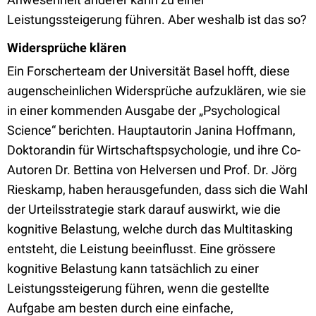
Leistungssteigerung führen. Aber weshalb ist das so?
Widersprüche klären
Ein Forscherteam der Universität Basel hofft, diese
augenscheinlichen Widersprüche aufzuklären, wie sie
in einer kommenden Ausgabe der „Psychological
Science“ berichten. Hauptautorin Janina Hoffmann,
Doktorandin für Wirtschaftspsychologie, und ihre Co-
Autoren Dr. Bettina von Helversen und Prof. Dr. Jörg
Rieskamp, haben herausgefunden, dass sich die Wahl
der Urteilsstrategie stark darauf auswirkt, wie die
kognitive Belastung, welche durch das Multitasking
entsteht, die Leistung beeinflusst. Eine grössere
kognitive Belastung kann tatsächlich zu einer
Leistungssteigerung führen, wenn die gestellte
Aufgabe am besten durch eine einfache,