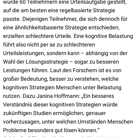
wurde 60 Teilnehmern eine Urteilsaufgabe gestellt,
auf die am besten eine regelbasierte Strategie
passte. Diejenigen Teilnehmer, die sich dennoch für
eine ähnlichkeitsbasierte Strategie entschieden,
erzielten schlechtere Urteile. Eine kognitive Belastung
führt also nicht per se zu schlechteren
Urteilsleistungen, sondern kann – abhängig von der
Wahl der Lösungsstrategie – sogar zu besseren
Leistungen führen. Laut den Forschern ist es von
großer Bedeutung, besser zu verstehen, welche
kognitiven Strategien Menschen unter Belastung
nutzen. Dazu Janina Hoffmann: „Ein besseres
Verständnis dieser kognitiven Strategien würde
zukünftigen Studien ermöglichen, genauer
vorherzusagen, unter welchen Umständen Menschen
Probleme besonders gut lösen können.“