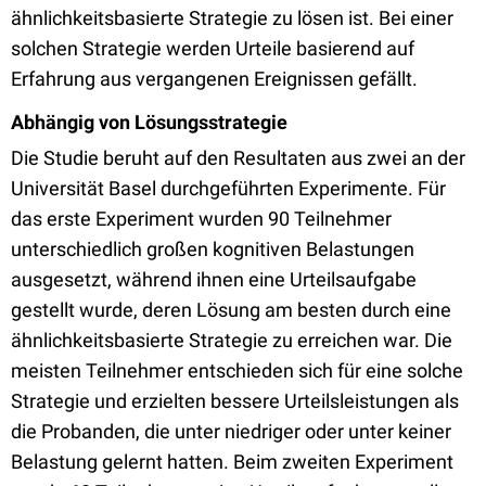
ähnlichkeitsbasierte Strategie zu lösen ist. Bei einer
solchen Strategie werden Urteile basierend auf
Erfahrung aus vergangenen Ereignissen gefällt.
Abhängig von Lösungsstrategie
Die Studie beruht auf den Resultaten aus zwei an der
Universität Basel durchgeführten Experimente. Für
das erste Experiment wurden 90 Teilnehmer
unterschiedlich großen kognitiven Belastungen
ausgesetzt, während ihnen eine Urteilsaufgabe
gestellt wurde, deren Lösung am besten durch eine
ähnlichkeitsbasierte Strategie zu erreichen war. Die
meisten Teilnehmer entschieden sich für eine solche
Strategie und erzielten bessere Urteilsleistungen als
die Probanden, die unter niedriger oder unter keiner
Belastung gelernt hatten. Beim zweiten Experiment