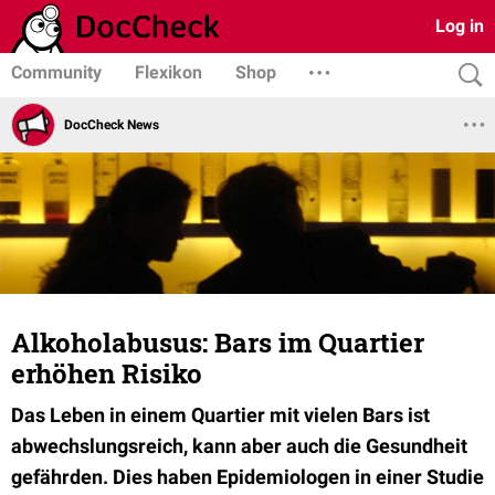
Log in
Community
Flexikon
Shop
DocCheck News
Alkoholabusus: Bars im Quartier
erhöhen Risiko
Das Leben in einem Quartier mit vielen Bars ist
abwechslungsreich, kann aber auch die Gesundheit
gefährden. Dies haben Epidemiologen in einer Studie