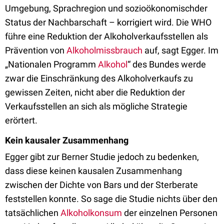
Umgebung, Sprachregion und sozioökonomischder
Status der Nachbarschaft – korrigiert wird. Die WHO
führe eine Reduktion der Alkoholverkaufsstellen als
Prävention von
Alkoholmissbrauch
auf, sagt Egger. Im
„Nationalen Programm
Alkohol
“ des Bundes werde
zwar die Einschränkung des Alkoholverkaufs zu
gewissen Zeiten, nicht aber die Reduktion der
Verkaufsstellen an sich als mögliche Strategie
erörtert.
Kein kausaler Zusammenhang
Egger gibt zur Berner Studie jedoch zu bedenken,
dass diese keinen kausalen Zusammenhang
zwischen der Dichte von Bars und der Sterberate
feststellen konnte. So sage die Studie nichts über den
tatsächlichen
Alkoholkonsum
der einzelnen Personen