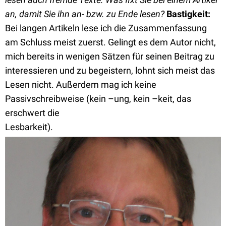
an, damit Sie ihn an- bzw. zu Ende lesen?
Bastigkeit:
Bei langen Artikeln lese ich die Zusammenfassung
am Schluss meist zuerst. Gelingt es dem Autor nicht,
mich bereits in wenigen Sätzen für seinen Beitrag zu
interessieren und zu begeistern, lohnt sich meist das
Lesen nicht. Außerdem mag ich keine
Passivschreibweise (kein –ung, kein –keit, das
erschwert die
Lesbarkeit).