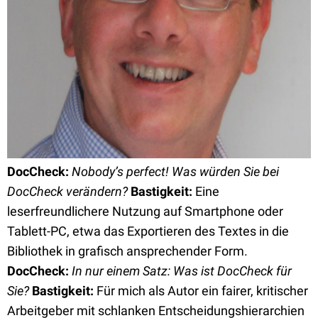
DocCheck:
Nobody’s perfect! Was würden Sie bei
DocCheck verändern?
Bastigkeit:
Eine
leserfreundlichere Nutzung auf Smartphone oder
Tablett-PC, etwa das Exportieren des Textes in die
Bibliothek in grafisch ansprechender Form.
DocCheck:
In nur einem Satz: Was ist DocCheck für
Sie?
Bastigkeit:
Für mich als Autor ein fairer, kritischer
Arbeitgeber mit schlanken Entscheidungshierarchien