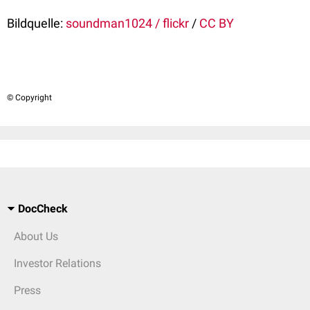
Bildquelle:
soundman1024 / flickr
/
CC BY
© Copyright
DocCheck
About Us
Investor Relations
Press