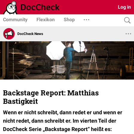
Log in
Community
Flexikon
Shop
DocCheck News
Backstage Report: Matthias
Bastigkeit
Wenn er nicht schreibt, dann redet er und wenn er
nicht redet, dann schreibt er. Im vierten Teil der
DocCheck Serie „Backstage Report“ heißt es: