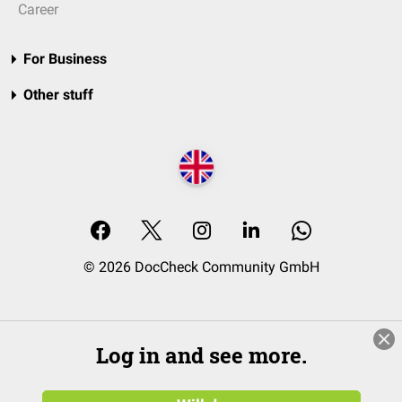
Career
For Business
Other stuff
© 2026 DocCheck Community GmbH
Log in and see more.