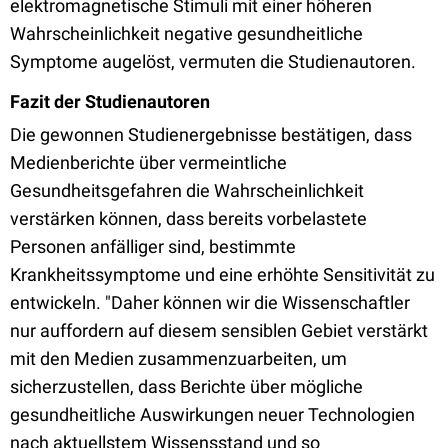
elektromagnetische Stimuli mit einer höheren
Wahrscheinlichkeit negative gesundheitliche
Symptome augelöst, vermuten die Studienautoren.
Fazit der Studienautoren
Die gewonnen Studienergebnisse bestätigen, dass
Medienberichte über vermeintliche
Gesundheitsgefahren die Wahrscheinlichkeit
verstärken können, dass bereits vorbelastete
Personen anfälliger sind, bestimmte
Krankheitssymptome und eine erhöhte Sensitivität zu
entwickeln. "Daher können wir die Wissenschaftler
nur auffordern auf diesem sensiblen Gebiet verstärkt
mit den Medien zusammenzuarbeiten, um
sicherzustellen, dass Berichte über mögliche
gesundheitliche Auswirkungen neuer Technologien
nach aktuellstem Wissensstand und so