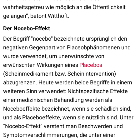
wahrheitsgetreu wie möglich an die Öffentlichkeit
gelangen“, betont Witthöft.
Der Nocebo-Effekt
Der Begriff "nocebo" bezeichnete ursprünglich den
negativen Gegenpart von Placeobphänomenen und
wurde verwendet, um unerwünschte von
erwünschten Wirkungen eines
Placebos
(Scheinmedikament bzw. Scheinintervention)
abzugrenzen. Heute werden beide Begriffe in einem
weiteren Sinn verwendet: Nichtspezifische Effekte
einer medizinischen Behandlung werden als
Noceboeffekte bezeichnet, wenn sie schädlich sind,
und als Placeboeffekte, wenn sie nützlich sind. Unter
"Nocebo-Effekt" versteht man Beschwerden und
Symptomverschlimmerungen, die unter einer