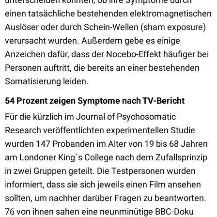
einen tatsächliche bestehenden elektromagnetischen
Auslöser oder durch Schein-Wellen (sham exposure)
verursacht wurden. Außerdem gebe es einige
Anzeichen dafür, dass der Nocebo-Effekt häufiger bei
Personen auftritt, die bereits an einer bestehenden
Somatisierung leiden.
54 Prozent zeigen Symptome nach TV-Bericht
Für die kürzlich im Journal of Psychosomatic
Research veröffentlichten experimentellen Studie
wurden 147 Probanden im Alter von 19 bis 68 Jahren
am Londoner King´s College nach dem Zufallsprinzip
in zwei Gruppen geteilt. Die Testpersonen wurden
informiert, dass sie sich jeweils einen Film ansehen
sollten, um nachher darüber Fragen zu beantworten.
76 von ihnen sahen eine neunminütige BBC-Doku