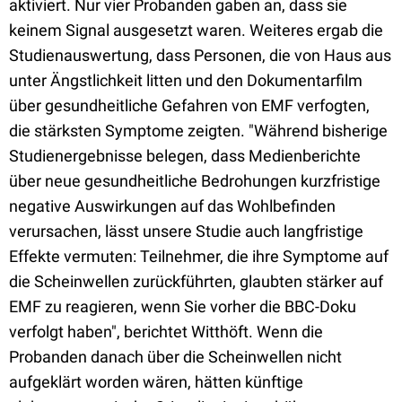
aktiviert. Nur vier Probanden gaben an, dass sie
keinem Signal ausgesetzt waren. Weiteres ergab die
Studienauswertung, dass Personen, die von Haus aus
unter Ängstlichkeit litten und den Dokumentarfilm
über gesundheitliche Gefahren von EMF verfogten,
die stärksten Symptome zeigten. "Während bisherige
Studienergebnisse belegen, dass Medienberichte
über neue gesundheitliche Bedrohungen kurzfristige
negative Auswirkungen auf das Wohlbefinden
verursachen, lässt unsere Studie auch langfristige
Effekte vermuten: Teilnehmer, die ihre Symptome auf
die Scheinwellen zurückführten, glaubten stärker auf
EMF zu reagieren, wenn Sie vorher die BBC-Doku
verfolgt haben", berichtet Witthöft. Wenn die
Probanden danach über die Scheinwellen nicht
aufgeklärt worden wären, hätten künftige