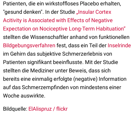
Patienten, die ein wirkstoffloses Placebo erhalten,
"gesund denken". In der Studie
„Insular Cortex
Acitivity is Associated with Effects of Negative
Expectation on Nociceptive Long-Term Habituation“
stellten die Wissenschaftler anhand von funktionellen
Bildgebungsverfahren
fest, dass ein Teil der
Inselrinde
im Gehirn das subjektive Schmerzerlebnis von
Patienten signifikant beeinflusste. Mit der Studie
stellten die Mediziner unter Beweis, dass sich
bereits eine einmalig erfolgte (negative) Information
auf das Schmerzempfinden von mindestens einer
Woche auswirkte.
Bildquelle:
ElAlispruz / flickr