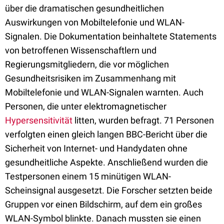
über die dramatischen gesundheitlichen
Auswirkungen von Mobiltelefonie und WLAN-
Signalen. Die Dokumentation beinhaltete Statements
von betroffenen Wissenschaftlern und
Regierungsmitgliedern, die vor möglichen
Gesundheitsrisiken im Zusammenhang mit
Mobiltelefonie und WLAN-Signalen warnten. Auch
Personen, die unter elektromagnetischer
Hypersensitivität
litten, wurden befragt. 71 Personen
verfolgten einen gleich langen BBC-Bericht über die
Sicherheit von Internet- und Handydaten ohne
gesundheitliche Aspekte. Anschließend wurden die
Testpersonen einem 15 minütigen WLAN-
Scheinsignal ausgesetzt. Die Forscher setzten beide
Gruppen vor einen Bildschirm, auf dem ein großes
WLAN-Symbol blinkte. Danach mussten sie einen