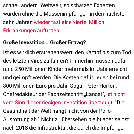
schnell ändern. Weltweit, so schätzen Experten,
würden ohne die Massenimpfungen in den nächsten
zehn Jahren
wieder fast eine viertel Million
Erkrankungen auftreten
.
Große Investition = Großer Ertrag?
Ist es wirklich erstrebenswert, den Kampf bis zum Tod
des letzten Virus zu führen? Immerhin müssen dafür
rund 250 Millionen Kinder mehrmals im Jahr erreicht
und geimpft werden. Die Kosten dafür liegen bei rund
800 Millionen Euro pro Jahr. Sogar Peter Horton,
Chefredakteur der Fachzeitschrift „Lancet“,
ist nicht
vom Sinn dieser riesigen Investition überzeugt
: "Die
Gesundheit der Welt hängt nicht von der Polio-
Ausrottung ab." Nicht zu übersehen bleibt aber selbst
nach 2018 die Infrastruktur, die durch die Impfungen