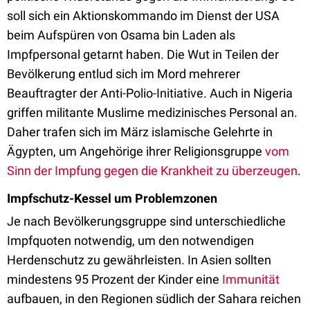
soll sich ein Aktionskommando im Dienst der USA
beim Aufspüren von Osama bin Laden als
Impfpersonal getarnt haben. Die Wut in Teilen der
Bevölkerung entlud sich im Mord mehrerer
Beauftragter der Anti-Polio-Initiative. Auch in Nigeria
griffen militante Muslime medizinisches Personal an.
Daher trafen sich im März islamische Gelehrte in
Ägypten, um Angehörige ihrer Religionsgruppe
vom
Sinn der Impfung gegen die Krankheit zu überzeugen
.
Impfschutz-Kessel um Problemzonen
Je nach Bevölkerungsgruppe sind unterschiedliche
Impfquoten notwendig, um den notwendigen
Herdenschutz zu gewährleisten. In Asien sollten
mindestens 95 Prozent der Kinder eine
Immunität
aufbauen, in den Regionen südlich der Sahara reichen