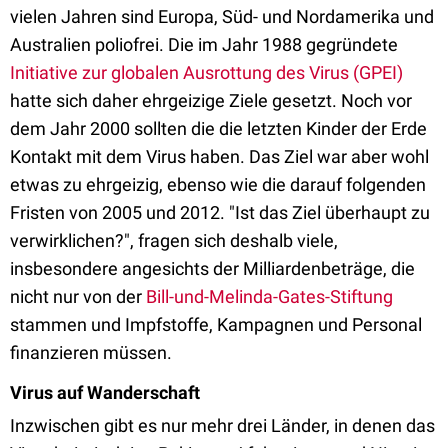
vielen Jahren sind Europa, Süd- und Nordamerika und
Australien poliofrei. Die im Jahr 1988 gegründete
Initiative zur globalen Ausrottung des Virus (GPEI)
hatte sich daher ehrgeizige Ziele gesetzt. Noch vor
dem Jahr 2000 sollten die die letzten Kinder der Erde
Kontakt mit dem Virus haben. Das Ziel war aber wohl
etwas zu ehrgeizig, ebenso wie die darauf folgenden
Fristen von 2005 und 2012. "Ist das Ziel überhaupt zu
verwirklichen?", fragen sich deshalb viele,
insbesondere angesichts der Milliardenbeträge, die
nicht nur von der
Bill-und-Melinda-Gates-Stiftung
stammen und Impfstoffe, Kampagnen und Personal
finanzieren müssen.
Virus auf Wanderschaft
Inzwischen gibt es nur mehr drei Länder, in denen das