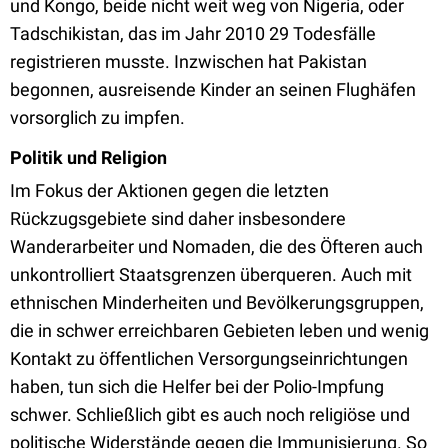
und Kongo, beide nicht weit weg von Nigeria, oder
Tadschikistan, das im Jahr 2010 29 Todesfälle
registrieren musste. Inzwischen hat Pakistan
begonnen, ausreisende Kinder an seinen Flughäfen
vorsorglich zu impfen.
Politik und Religion
Im Fokus der Aktionen gegen die letzten
Rückzugsgebiete sind daher insbesondere
Wanderarbeiter und Nomaden, die des Öfteren auch
unkontrolliert Staatsgrenzen überqueren. Auch mit
ethnischen Minderheiten und Bevölkerungsgruppen,
die in schwer erreichbaren Gebieten leben und wenig
Kontakt zu öffentlichen Versorgungseinrichtungen
haben, tun sich die Helfer bei der Polio-Impfung
schwer. Schließlich gibt es auch noch religiöse und
politische Widerstände gegen die Immunisierung. So