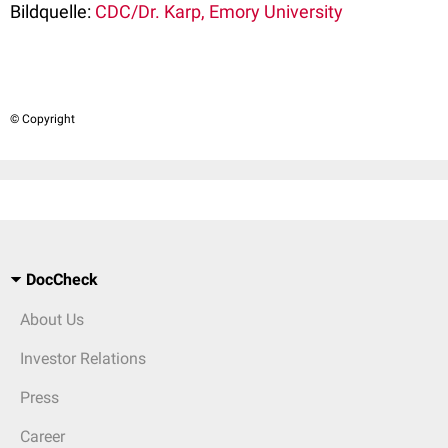
Bildquelle:
CDC/Dr. Karp, Emory University
© Copyright
DocCheck
About Us
Investor Relations
Press
Career