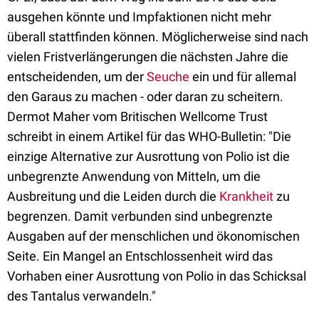
ausgehen könnte und Impfaktionen nicht mehr
überall stattfinden können. Möglicherweise sind nach
vielen Fristverlängerungen die nächsten Jahre die
entscheidenden, um der
Seuche
ein und für allemal
den Garaus zu machen - oder daran zu scheitern.
Dermot Maher vom Britischen Wellcome Trust
schreibt in einem Artikel für das WHO-Bulletin: "Die
einzige Alternative zur Ausrottung von Polio ist die
unbegrenzte Anwendung von Mitteln, um die
Ausbreitung und die Leiden durch die
Krankheit
zu
begrenzen. Damit verbunden sind unbegrenzte
Ausgaben auf der menschlichen und ökonomischen
Seite. Ein Mangel an Entschlossenheit wird das
Vorhaben einer Ausrottung von Polio in das Schicksal
des Tantalus verwandeln."