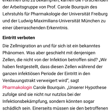
der Arbeitsgruppe von Prof. Carole Bourquin des
Lehrstuhls für Pharmakologie der Universität Freiburg
und der Ludwig-Maximilians-Universität München zu
einer überraschenden Erkenntnis.
Eintritt verboten
Die Zellmigration an und für sich ist ein bekanntes
Phänomen. Was aber geschieht mit denjenigen
Zellen, die nicht von der Infektion betroffen sind? „Wir
haben festgestellt, dass diesen Zellen während der
ganzen infektiösen Periode der Eintritt in den
Verdauungstrakt verweigert wird“, sagt
Pharmakologin
Carole Bourquin. „Unserer Hypothese
zufolge sind sie nicht nur nutzlos bei der
Infektionsbekämpfung, sondern könnten sogar
schädlich sein. Einerseits müssen sie den betroffenen