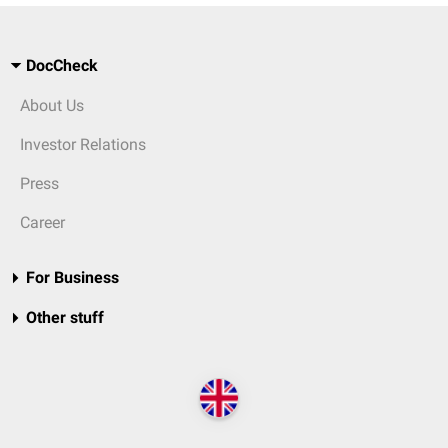
DocCheck
About Us
Investor Relations
Press
Career
For Business
Other stuff