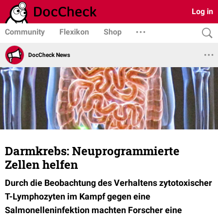
Log in
Community
Flexikon
Shop
DocCheck News
Darmkrebs: Neuprogrammierte
Zellen helfen
Durch die Beobachtung des Verhaltens zytotoxischer
T-Lymphozyten im Kampf gegen eine
Salmonelleninfektion machten Forscher eine