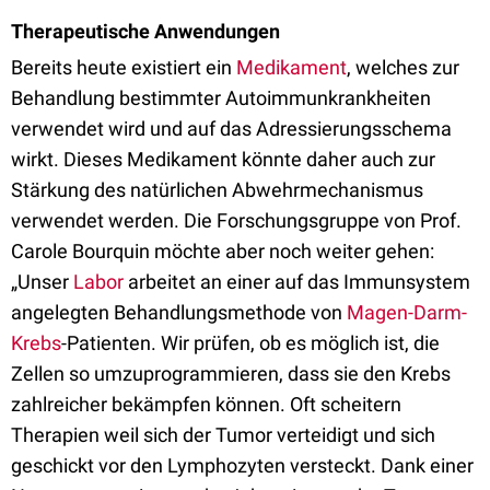
Therapeutische Anwendungen
Bereits heute existiert ein
Medikament
, welches zur
Behandlung bestimmter Autoimmunkrankheiten
verwendet wird und auf das Adressierungsschema
wirkt. Dieses Medikament könnte daher auch zur
Stärkung des natürlichen Abwehrmechanismus
verwendet werden. Die Forschungsgruppe von Prof.
Carole Bourquin möchte aber noch weiter gehen:
„Unser
Labor
arbeitet an einer auf das Immunsystem
angelegten Behandlungsmethode von
Magen-Darm-
Krebs
-Patienten. Wir prüfen, ob es möglich ist, die
Zellen so umzuprogrammieren, dass sie den Krebs
zahlreicher bekämpfen können. Oft scheitern
Therapien weil sich der Tumor verteidigt und sich
geschickt vor den Lymphozyten versteckt. Dank einer