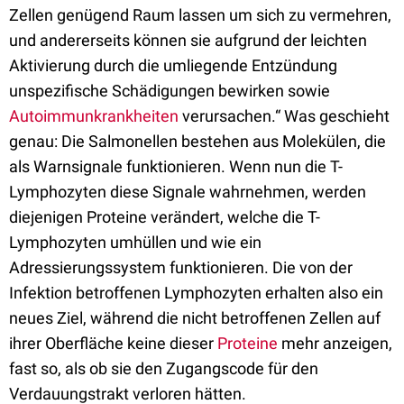
Zellen genügend Raum lassen um sich zu vermehren,
und andererseits können sie aufgrund der leichten
Aktivierung durch die umliegende Entzündung
unspezifische Schädigungen bewirken sowie
Autoimmunkrankheiten
verursachen.“ Was geschieht
genau: Die Salmonellen bestehen aus Molekülen, die
als Warnsignale funktionieren. Wenn nun die T-
Lymphozyten diese Signale wahrnehmen, werden
diejenigen Proteine verändert, welche die T-
Lymphozyten umhüllen und wie ein
Adressierungssystem funktionieren. Die von der
Infektion betroffenen Lymphozyten erhalten also ein
neues Ziel, während die nicht betroffenen Zellen auf
ihrer Oberfläche keine dieser
Proteine
mehr anzeigen,
fast so, als ob sie den Zugangscode für den
Verdauungstrakt verloren hätten.