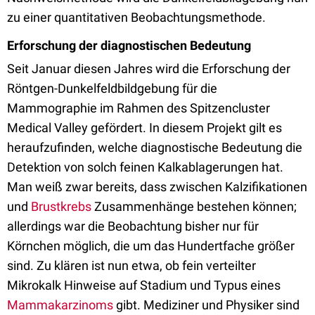
zu einer quantitativen Beobachtungsmethode.
Erforschung der diagnostischen Bedeutung
Seit Januar diesen Jahres wird die Erforschung der
Röntgen-Dunkelfeldbildgebung für die
Mammographie im Rahmen des Spitzencluster
Medical Valley gefördert. In diesem Projekt gilt es
heraufzufinden, welche diagnostische Bedeutung die
Detektion von solch feinen Kalkablagerungen hat.
Man weiß zwar bereits, dass zwischen Kalzifikationen
und
Brustkrebs
Zusammenhänge bestehen können;
allerdings war die Beobachtung bisher nur für
Körnchen möglich, die um das Hundertfache größer
sind. Zu klären ist nun etwa, ob fein verteilter
Mikrokalk Hinweise auf Stadium und Typus eines
Mammakarzinoms
gibt. Mediziner und Physiker sind