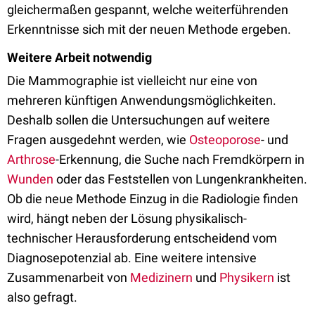
gleichermaßen gespannt, welche weiterführenden
Erkenntnisse sich mit der neuen Methode ergeben.
Weitere Arbeit notwendig
Die Mammographie ist vielleicht nur eine von
mehreren künftigen Anwendungsmöglichkeiten.
Deshalb sollen die Untersuchungen auf weitere
Fragen ausgedehnt werden, wie
Osteoporose
- und
Arthrose
-Erkennung, die Suche nach Fremdkörpern in
Wunden
oder das Feststellen von Lungenkrankheiten.
Ob die neue Methode Einzug in die Radiologie finden
wird, hängt neben der Lösung physikalisch-
technischer Herausforderung entscheidend vom
Diagnosepotenzial ab. Eine weitere intensive
Zusammenarbeit von
Medizinern
und
Physikern
ist
also gefragt.