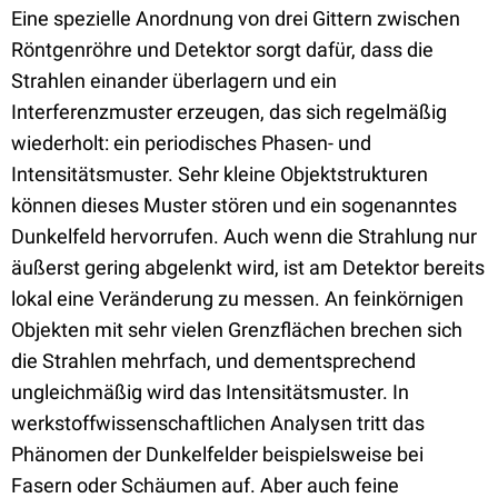
Eine spezielle Anordnung von drei Gittern zwischen
Röntgenröhre und Detektor sorgt dafür, dass die
Strahlen einander überlagern und ein
Interferenzmuster erzeugen, das sich regelmäßig
wiederholt: ein periodisches Phasen- und
Intensitätsmuster. Sehr kleine Objektstrukturen
können dieses Muster stören und ein sogenanntes
Dunkelfeld hervorrufen. Auch wenn die Strahlung nur
äußerst gering abgelenkt wird, ist am Detektor bereits
lokal eine Veränderung zu messen. An feinkörnigen
Objekten mit sehr vielen Grenzflächen brechen sich
die Strahlen mehrfach, und dementsprechend
ungleichmäßig wird das Intensitätsmuster. In
werkstoffwissenschaftlichen Analysen tritt das
Phänomen der Dunkelfelder beispielsweise bei
Fasern oder Schäumen auf. Aber auch feine