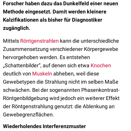
Forscher haben dazu das Dunkelfeld einer neuen
Methode eingesetzt. Damit werden kleinere
Kalzifikationen als bisher für Diagnostiker
zugänglich.
Mittels
Röntgenstrahlen
kann die unterschiedliche
Zusammensetzung verschiedener Körpergewebe
hervorgehoben werden. Es entstehen
„Schattenbilder“, auf denen sich etwa
Knochen
deutlich von
Muskeln
abheben, weil diese
Gewebetypen die Strahlung nicht im selben Maße
schwächen. Bei der sogenannten Phasenkontrast-
Röntgenbildgebung wird jedoch ein weiterer Effekt
der Röntgenstrahlung genutzt: die Ablenkung an
Gewebegrenzflächen.
Wiederholendes Interferenzmuster