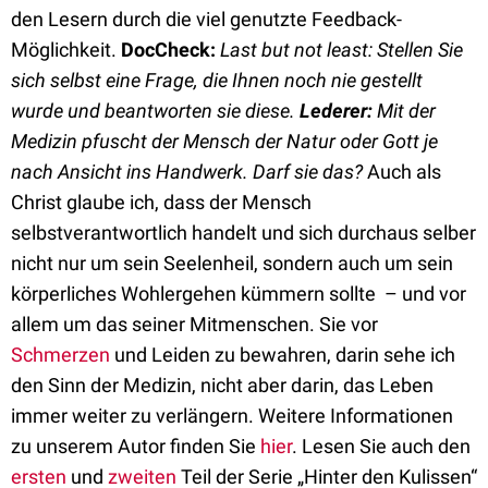
den Lesern durch die viel genutzte Feedback-
Möglichkeit.
DocCheck:
Last but not least: Stellen Sie
sich selbst eine Frage, die Ihnen noch nie gestellt
wurde und beantworten sie diese.
Lederer:
Mit der
Medizin pfuscht der Mensch der Natur oder Gott je
nach Ansicht ins Handwerk. Darf sie das?
Auch als
Christ glaube ich, dass der Mensch
selbstverantwortlich handelt und sich durchaus selber
nicht nur um sein Seelenheil, sondern auch um sein
körperliches Wohlergehen kümmern sollte – und vor
allem um das seiner Mitmenschen. Sie vor
Schmerzen
und Leiden zu bewahren, darin sehe ich
den Sinn der Medizin, nicht aber darin, das Leben
immer weiter zu verlängern. Weitere Informationen
zu unserem Autor finden Sie
hier
. Lesen Sie auch den
ersten
und
zweiten
Teil der Serie „Hinter den Kulissen“