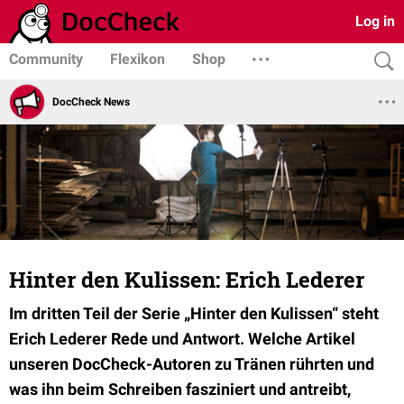
Log in
Community
Flexikon
Shop
DocCheck News
Hinter den Kulissen: Erich Lederer
Im dritten Teil der Serie „Hinter den Kulissen“ steht
Erich Lederer Rede und Antwort. Welche Artikel
unseren DocCheck-Autoren zu Tränen rührten und
was ihn beim Schreiben fasziniert und antreibt,