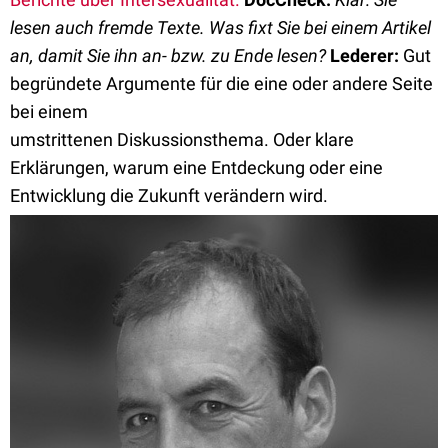
lesen auch fremde Texte. Was fixt Sie bei einem Artikel
an, damit Sie ihn an- bzw. zu Ende lesen?
Lederer:
Gut
begründete Argumente für die eine oder andere Seite
bei einem
umstrittenen Diskussionsthema. Oder klare
Erklärungen, warum eine Entdeckung oder eine
Entwicklung die Zukunft verändern wird.