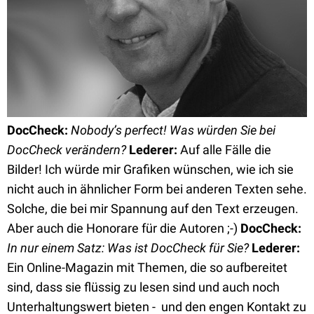
DocCheck:
Nobody’s perfect! Was würden Sie bei
DocCheck verändern?
Lederer:
Auf alle Fälle die
Bilder! Ich würde mir Grafiken wünschen, wie ich sie
nicht auch in ähnlicher Form bei anderen Texten sehe.
Solche, die bei mir Spannung auf den Text erzeugen.
Aber auch die Honorare für die Autoren ;-)
DocCheck:
In nur einem Satz: Was ist DocCheck für Sie?
Lederer:
Ein Online-Magazin mit Themen, die so aufbereitet
sind, dass sie flüssig zu lesen sind und auch noch
Unterhaltungswert bieten - und den engen Kontakt zu