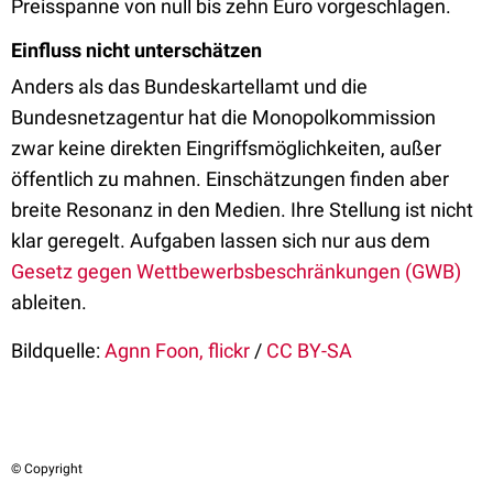
Preisspanne von null bis zehn Euro vorgeschlagen.
Einfluss nicht unterschätzen
Anders als das Bundeskartellamt und die
Bundesnetzagentur hat die Monopolkommission
zwar keine direkten Eingriffsmöglichkeiten, außer
öffentlich zu mahnen. Einschätzungen finden aber
breite Resonanz in den Medien. Ihre Stellung ist nicht
klar geregelt. Aufgaben lassen sich nur aus dem
Gesetz gegen Wettbewerbsbeschränkungen (GWB)
ableiten.
Bildquelle:
Agnn Foon, flickr
/
CC BY-SA
© Copyright