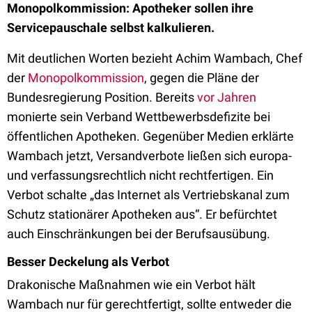
Monopolkommission: Apotheker sollen ihre
Servicepauschale selbst kalkulieren.
Mit deutlichen Worten bezieht Achim Wambach, Chef
der
Monopolkommission
, gegen die Pläne der
Bundesregierung Position. Bereits
vor Jahren
monierte sein Verband Wettbewerbsdefizite bei
öffentlichen Apotheken. Gegenüber Medien erklärte
Wambach jetzt, Versandverbote ließen sich europa-
und verfassungsrechtlich nicht rechtfertigen. Ein
Verbot schalte „das Internet als Vertriebskanal zum
Schutz stationärer Apotheken aus“. Er befürchtet
auch Einschränkungen bei der Berufsausübung.
Besser Deckelung als Verbot
Drakonische Maßnahmen wie ein Verbot hält
Wambach nur für gerechtfertigt, sollte entweder die