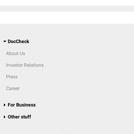
DocCheck
About Us
Investor Relations
Press
Career
For Business
Other stuff