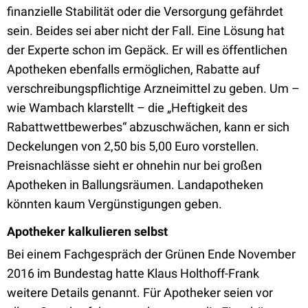
finanzielle Stabilität oder die Versorgung gefährdet
sein. Beides sei aber nicht der Fall. Eine Lösung hat
der Experte schon im Gepäck. Er will es öffentlichen
Apotheken ebenfalls ermöglichen, Rabatte auf
verschreibungspflichtige Arzneimittel zu geben. Um –
wie Wambach klarstellt – die „Heftigkeit des
Rabattwettbewerbes“ abzuschwächen, kann er sich
Deckelungen von 2,50 bis 5,00 Euro vorstellen.
Preisnachlässe sieht er ohnehin nur bei großen
Apotheken in Ballungsräumen. Landapotheken
könnten kaum Vergünstigungen geben.
Apotheker kalkulieren selbst
Bei einem Fachgespräch der Grünen Ende November
2016 im Bundestag hatte Klaus Holthoff-Frank
weitere Details genannt. Für Apotheker seien vor