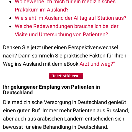
Wo bewerbe ich mich für ein medizinisches
Praktikum im Ausland?
Wie sieht im Ausland der Alltag auf Station aus?
Welche Redewendungen brauche ich bei der
Visite und Untersuchung von Patienten?
Denken Sie jetzt über einen Perspektivenwechsel
nach? Dann sammeln Sie praktische Fakten für Ihren
Weg ins Ausland mit dem eBook
Arzt und weg?"
Ihr gelungener Empfang von Patienten in
Deutschland
Die medizinische Versorgung in Deutschland genießt
einen guten Ruf. Immer mehr Patienten aus Russland,
aber auch aus arabischen Ländern entscheiden sich
bewusst für eine Behandlung in Deutschland.