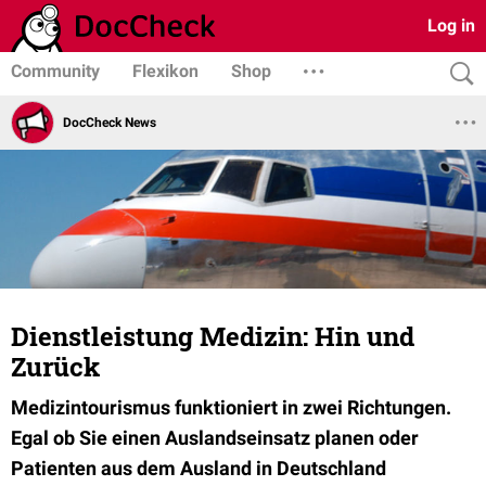
Log in
Community
Flexikon
Shop
DocCheck News
Dienstleistung Medizin: Hin und
Zurück
Medizintourismus funktioniert in zwei Richtungen.
Egal ob Sie einen Auslandseinsatz planen oder
Patienten aus dem Ausland in Deutschland