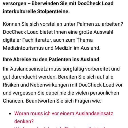
versorgen – überwinden Sie mit DocCheck Load
interkulturelle Stolpersteine.
Können Sie sich vorstellen unter Palmen zu arbeiten?
DocCheck Load bietet Ihnen eine große Auswahl
digitaler Fachliteratur, auch zum Thema
Medizintourismus und Medizin im Ausland.
Ihre Abreise zu den Patienten ins Ausland
Ihr Auslandseinsatz muss sorgfältig vorbereitet und
gut durchdacht werden. Bereiten Sie sich auf alle
Risiken und Nebenwirkungen mit DocCheck Load vor
und vergessen Sie dabei nie die vielen persönlichen
Chancen. Beantworten Sie sich Fragen wie:
Woran muss ich vor einem Auslandseinsatz
denken?