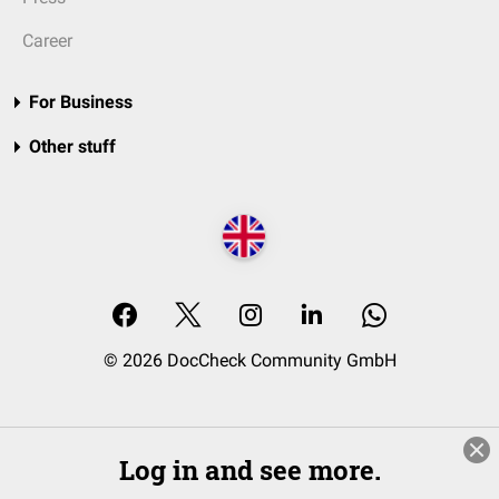
Career
For Business
Other stuff
© 2026 DocCheck Community GmbH
Log in and see more.