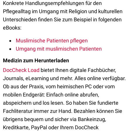
Konkrete Handlungsempfehlungen für den
Pflegealltag im Umgang mit Religion und kulturellen
Unterschieden finden Sie zum Beispiel in folgenden
eBooks:
Muslimische Patienten pflegen
Umgang mit muslimischen Patienten
Medizin zum Herunterladen
DocCheck Load
bietet Ihnen digitale Fachbücher,
Journals, eLearning und mehr. Alles online verfügbar.
Ob aus der Praxis, vom heimischen PC oder vom
mobilen Endgerät: Einfach online abrufen,
abspeichern und los lesen. So haben Sie fundierte
Fachliteratur immer zur Hand. Bezahlen können Sie
übrigens bequem und sicher via Bankeinzug,
Kreditkarte, PayPal oder Ihrem DocCheck