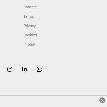
Contact
Terms
Privacy
Cookies
Imprint