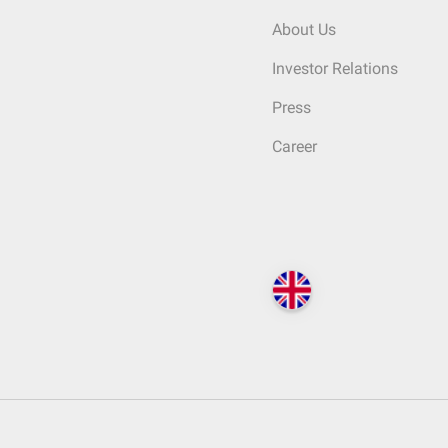
About Us
Investor Relations
Press
Career