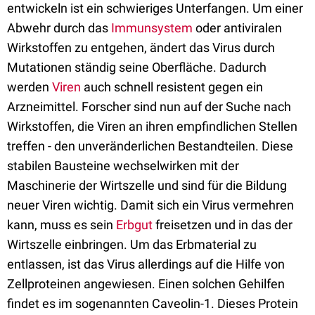
entwickeln ist ein schwieriges Unterfangen. Um einer
Abwehr durch das
Immunsystem
oder antiviralen
Wirkstoffen zu entgehen, ändert das Virus durch
Mutationen ständig seine Oberfläche. Dadurch
werden
Viren
auch schnell resistent gegen ein
Arzneimittel. Forscher sind nun auf der Suche nach
Wirkstoffen, die Viren an ihren empfindlichen Stellen
treffen - den unveränderlichen Bestandteilen. Diese
stabilen Bausteine wechselwirken mit der
Maschinerie der Wirtszelle und sind für die Bildung
neuer Viren wichtig. Damit sich ein Virus vermehren
kann, muss es sein
Erbgut
freisetzen und in das der
Wirtszelle einbringen. Um das Erbmaterial zu
entlassen, ist das Virus allerdings auf die Hilfe von
Zellproteinen angewiesen. Einen solchen Gehilfen
findet es im sogenannten Caveolin-1. Dieses Protein