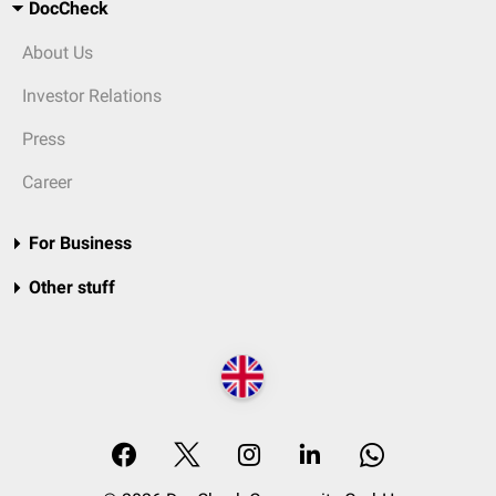
DocCheck
About Us
Investor Relations
Press
Career
For Business
Other stuff