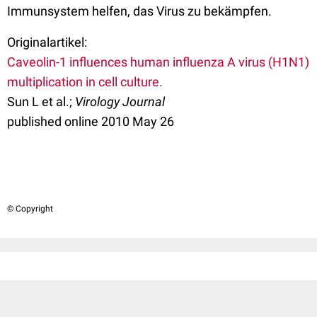
Immunsystem helfen, das Virus zu bekämpfen.
Originalartikel:
Caveolin-1 influences human influenza A virus (H1N1)
multiplication in cell culture.
Sun L et al.;
Virology Journal
published online 2010 May 26
© Copyright