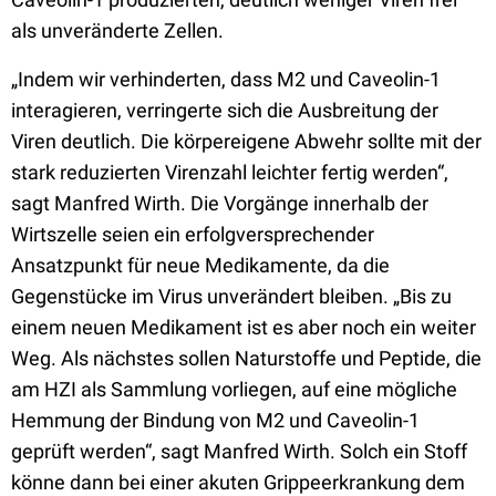
als unveränderte Zellen.
„Indem wir verhinderten, dass M2 und Caveolin-1
interagieren, verringerte sich die Ausbreitung der
Viren deutlich. Die körpereigene Abwehr sollte mit der
stark reduzierten Virenzahl leichter fertig werden“,
sagt Manfred Wirth. Die Vorgänge innerhalb der
Wirtszelle seien ein erfolgversprechender
Ansatzpunkt für neue Medikamente, da die
Gegenstücke im Virus unverändert bleiben. „Bis zu
einem neuen Medikament ist es aber noch ein weiter
Weg. Als nächstes sollen Naturstoffe und Peptide, die
am HZI als Sammlung vorliegen, auf eine mögliche
Hemmung der Bindung von M2 und Caveolin-1
geprüft werden“, sagt Manfred Wirth. Solch ein Stoff
könne dann bei einer akuten Grippeerkrankung dem