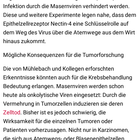
Infektion durch die Masernviren verhindert werden.
Diese und weitere Experimente legen nahe, dass dem
Epithelzellrezeptor Nectin-4 eine Schlüsselrolle auf
dem Weg des Virus über die Atemwege aus dem Wirt
hinaus zukommt.
Mögliche Konsequenzen für die Tumorforschung
Die von Mühlebach und Kollegen erforschten
Erkenntnisse könnten auch für die Krebsbehandlung
Bedeutung erlangen. Masernviren werden schon
heute als onkolytische Viren eingesetzt: Durch die
Vermehrung in Tumorzellen induzieren sie deren
Zelltod
. Bisher ist es jedoch schwierig, die
Wirksamkeit für die einzelnen Tumoren oder
Patienten vorherzusagen. Nicht nur in Karzinomen,
die sich aus Atemwegs- oder Blasenepithelzellen