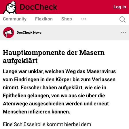
Log in
Community
Flexikon
Shop
DocCheck News
Hauptkomponente der Masern
aufgeklärt
Lange war unklar, welchen Weg das Masernvirus
vom Eindringen in den Körper bis zum Verlassen
nimmt. Forscher haben aufgeklärt, wie sie in
Epithelien gelangen, von wo aus sie über die
Atemwege ausgeschieden werden und erneut
Menschen infizieren können.
Eine Schlüsselrolle kommt hierbei dem