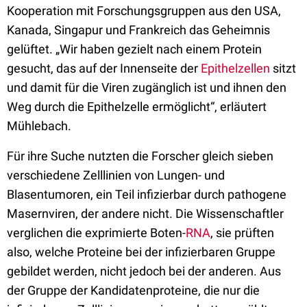
Kooperation mit Forschungsgruppen aus den USA,
Kanada, Singapur und Frankreich das Geheimnis
gelüftet. „Wir haben gezielt nach einem Protein
gesucht, das auf der Innenseite der
Epithelzellen
sitzt
und damit für die Viren zugänglich ist und ihnen den
Weg durch die Epithelzelle ermöglicht“, erläutert
Mühlebach.
Für ihre Suche nutzten die Forscher gleich sieben
verschiedene Zelllinien von Lungen- und
Blasentumoren, ein Teil infizierbar durch pathogene
Masernviren, der andere nicht. Die Wissenschaftler
verglichen die exprimierte Boten-
RNA
, sie prüften
also, welche Proteine bei der infizierbaren Gruppe
gebildet werden, nicht jedoch bei der anderen. Aus
der Gruppe der Kandidatenproteine, die nur die