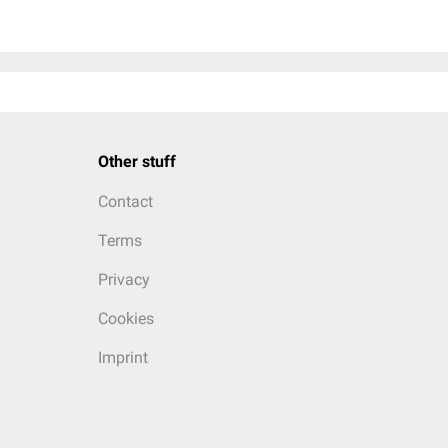
Other stuff
Contact
Terms
Privacy
Cookies
Imprint