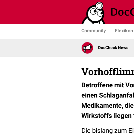
Community
Flexikon
DocCheck News
Vorhofflim
Betroffene mit Vo
einen Schlaganfal
Medikamente, die
Wirkstoffs liegen
Die bislang zum 