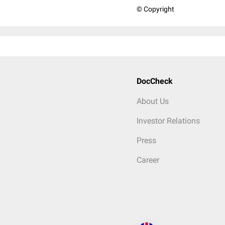
© Copyright
DocCheck
About Us
Investor Relations
Press
Career