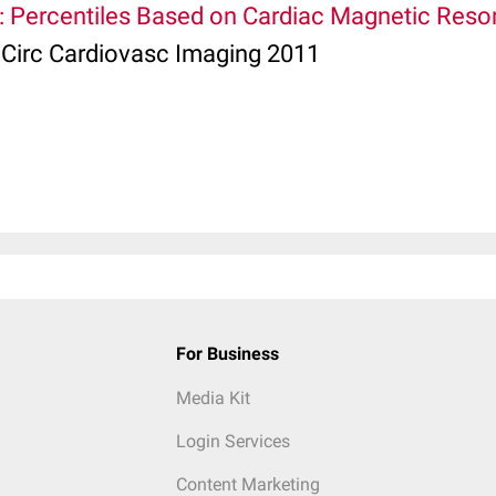
ot: Percentiles Based on Cardiac Magnetic Res
; Circ Cardiovasc Imaging 2011
For Business
Media Kit
Login Services
Content Marketing