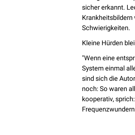
sicher erkannt. Le
Krankheitsbilder
Schwierigkeiten.
Kleine Hürden blei
"Wenn eine entspr
System einmal all
sind sich die Autor
noch: So waren al
kooperativ, sprich
Frequenzwundern 