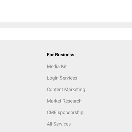
For Business
Media Kit
Login Services
Content Marketing
Market Research
CME sponsorship
All Services