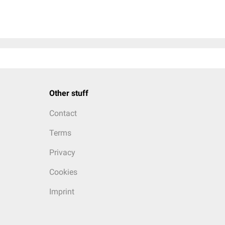
Other stuff
Contact
Terms
Privacy
Cookies
Imprint