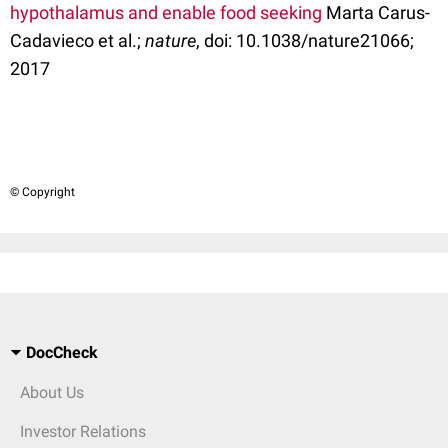
hypothalamus and enable food seeking
Marta Carus-
Cadavieco et al.;
nature
, doi: 10.1038/nature21066;
2017
© Copyright
DocCheck
About Us
Investor Relations