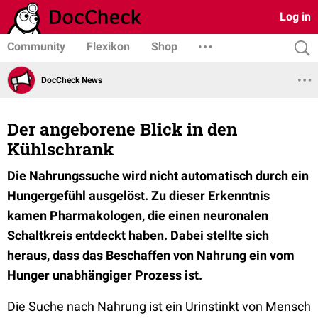
Log in
Community
Flexikon
Shop
DocCheck News
Der angeborene Blick in den
Kühlschrank
Die Nahrungssuche wird nicht automatisch durch ein
Hungergefühl ausgelöst. Zu dieser Erkenntnis
kamen Pharmakologen, die einen neuronalen
Schaltkreis entdeckt haben. Dabei stellte sich
heraus, dass das Beschaffen von Nahrung ein vom
Hunger unabhängiger Prozess ist.
Die Suche nach Nahrung ist ein Urinstinkt von Mensch