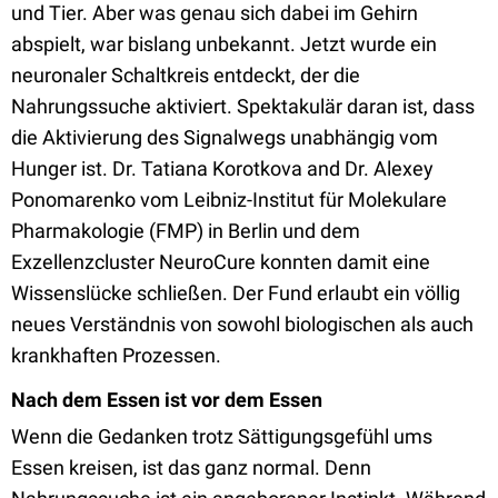
und Tier. Aber was genau sich dabei im Gehirn
abspielt, war bislang unbekannt. Jetzt wurde ein
neuronaler Schaltkreis entdeckt, der die
Nahrungssuche aktiviert. Spektakulär daran ist, dass
die Aktivierung des Signalwegs unabhängig vom
Hunger ist. Dr. Tatiana Korotkova and Dr. Alexey
Ponomarenko vom Leibniz-Institut für Molekulare
Pharmakologie (FMP) in Berlin und dem
Exzellenzcluster NeuroCure konnten damit eine
Wissenslücke schließen. Der Fund erlaubt ein völlig
neues Verständnis von sowohl biologischen als auch
krankhaften Prozessen.
Nach dem Essen ist vor dem Essen
Wenn die Gedanken trotz Sättigungsgefühl ums
Essen kreisen, ist das ganz normal. Denn