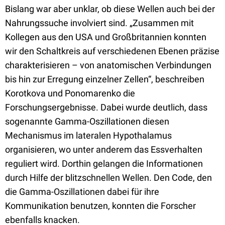
Bislang war aber unklar, ob diese Wellen auch bei der
Nahrungssuche involviert sind. „Zusammen mit
Kollegen aus den USA und Großbritannien konnten
wir den Schaltkreis auf verschiedenen Ebenen präzise
charakterisieren – von anatomischen Verbindungen
bis hin zur Erregung einzelner Zellen“, beschreiben
Korotkova und Ponomarenko die
Forschungsergebnisse. Dabei wurde deutlich, dass
sogenannte Gamma-Oszillationen diesen
Mechanismus im lateralen Hypothalamus
organisieren, wo unter anderem das Essverhalten
reguliert wird. Dorthin gelangen die Informationen
durch Hilfe der blitzschnellen Wellen. Den Code, den
die Gamma-Oszillationen dabei für ihre
Kommunikation benutzen, konnten die Forscher
ebenfalls knacken.