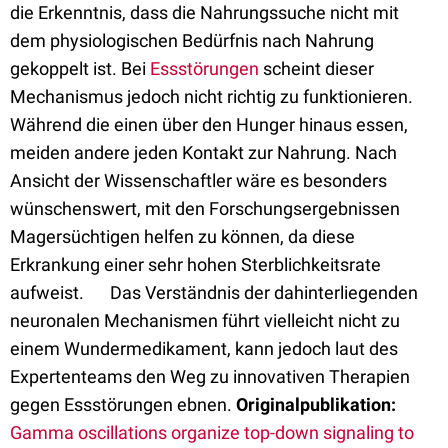
die Erkenntnis, dass die Nahrungssuche nicht mit
dem physiologischen Bedürfnis nach Nahrung
gekoppelt ist. Bei
Essstörungen
scheint dieser
Mechanismus jedoch nicht richtig zu funktionieren.
Während die einen über den Hunger hinaus essen,
meiden andere jeden Kontakt zur Nahrung. Nach
Ansicht der Wissenschaftler wäre es besonders
wünschenswert, mit den Forschungsergebnissen
Magersüchtigen helfen zu können, da diese
Erkrankung einer sehr hohen Sterblichkeitsrate
aufweist. Das Verständnis der dahinterliegenden
neuronalen Mechanismen führt vielleicht nicht zu
einem Wundermedikament, kann jedoch laut des
Expertenteams den Weg zu innovativen Therapien
gegen Essstörungen ebnen.
Originalpublikation:
Gamma oscillations organize top-down signaling to