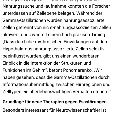
Nahrungssuche und -aufnahme konnten die Forscher
unterdessen auf Zellebene belegen. Während der
Gamma-Oszillationen wurden nahrungsassoziierte
Zellen getrennt von nicht-nahrungsassoziierten Zellen
aktiviert, und zwar mit einem hoch präzisen Timing.
„Dass durch die rhythmischen Einwirkungen auf den
Hypothalamus nahrungsassoziierte Zellen selektiv
beeinflusst wurden, gibt uns einen wunderbaren
Einblick in die Interaktion der Strukturen und
Funktionen im Gehirn“, betont Ponomarenko. „Wir
haben gesehen, dass die Gamma-Oszillationen durch
Informationsübermittlung zwischen Hirnregionen und
Zelltypen ein überlebenswichtiges Verhalten steuern.“
Grundlage für neue Therapien gegen Essstörungen
Besonders interessant für Neurowissenschaftler ist