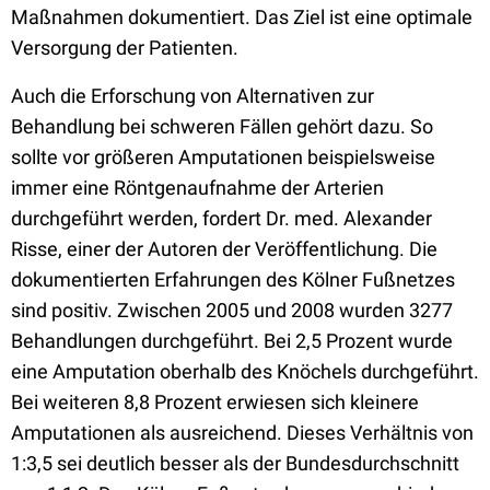
Maßnahmen dokumentiert. Das Ziel ist eine optimale
Versorgung der Patienten.
Auch die Erforschung von Alternativen zur
Behandlung bei schweren Fällen gehört dazu. So
sollte vor größeren Amputationen beispielsweise
immer eine Röntgenaufnahme der Arterien
durchgeführt werden, fordert Dr. med. Alexander
Risse, einer der Autoren der Veröffentlichung. Die
dokumentierten Erfahrungen des Kölner Fußnetzes
sind positiv. Zwischen 2005 und 2008 wurden 3277
Behandlungen durchgeführt. Bei 2,5 Prozent wurde
eine Amputation oberhalb des Knöchels durchgeführt.
Bei weiteren 8,8 Prozent erwiesen sich kleinere
Amputationen als ausreichend. Dieses Verhältnis von
1:3,5 sei deutlich besser als der Bundesdurchschnitt