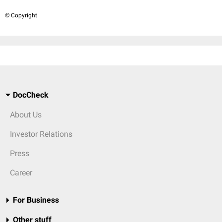
© Copyright
DocCheck
About Us
Investor Relations
Press
Career
For Business
Other stuff