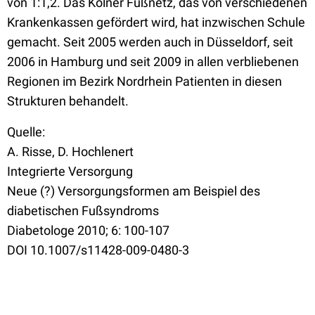
von 1:1,2. Das Kölner Fußnetz, das von verschiedenen
Krankenkassen gefördert wird, hat inzwischen Schule
gemacht. Seit 2005 werden auch in Düsseldorf, seit
2006 in Hamburg und seit 2009 in allen verbliebenen
Regionen im Bezirk Nordrhein Patienten in diesen
Strukturen behandelt.
Quelle:
A. Risse, D. Hochlenert
Integrierte Versorgung
Neue (?) Versorgungsformen am Beispiel des
diabetischen Fußsyndroms
Diabetologe 2010; 6: 100-107
DOI 10.1007/s11428-009-0480-3