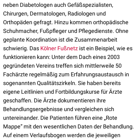
neben Diabetologen auch Gefäßspezialisten,
Chirurgen, Dermatologen, Radiologen und
Orthopäden gefragt. Hinzu kommen orthopädische
Schuhmacher, Fußpfleger und Pflegedienste. Ohne
geplante Koordination ist die Zusammenarbeit
schwierig. Das
Kölner Fußnetz
ist ein Beispiel, wie es
funktionieren kann: Unter dem Dach eines 2003
gegründeten Vereins treffen sich mittlerweile 50
Fachärzte regelmäßig zum Erfahrungsaustausch in
sogenannten Qualitätszirkeln. Sie haben bereits
eigene Leitlinien und Fortbildungskurse für Ärzte
geschaffen. Die Ärzte dokumentieren ihre
Behandlungsergebnisse und vergleichen sich
untereinander. Die Patienten führen eine „Rote
Mappe” mit den wesentlichen Daten der Behandlung.
Auf einem Verlaufsbogen werden die jeweiligen