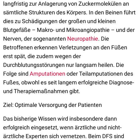
langfristig zur Anlagerung von Zuckermolekülen an
sämtliche Strukturen des Körpers. In den Beinen führt
dies zu Schädigungen der großen und kleinen
Blutgefäße – Makro- und Mikroangiopathie – und der
Nerven, der sogenannten
Neuropathie
. Die
Betroffenen erkennen Verletzungen an den Füßen
erst spät, die zudem wegen der
Durchblutungsstörungen nur langsam heilen. Die
Folge sind
Amputationen
oder Teilamputationen des
Fußes, obwohl es seit langem erfolgreiche Diagnose-
und Therapiemaßnahmen gibt.
Ziel: Optimale Versorgung der Patienten
Das bisherige Wissen wird insbesondere dann
erfolgreich eingesetzt, wenn ärztliche und nicht-
ärztliche Experten sich vernetzen. Beim DFS sind