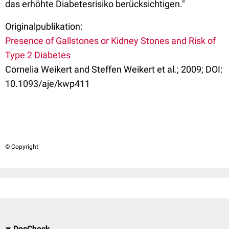
das erhöhte Diabetesrisiko berücksichtigen."
Originalpublikation:
Presence of Gallstones or Kidney Stones and Risk of
Type 2 Diabetes
Cornelia Weikert and Steffen Weikert et al.; 2009; DOI:
10.1093/aje/kwp411
© Copyright
DocCheck