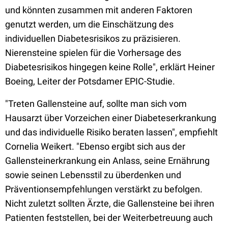
und könnten zusammen mit anderen Faktoren
genutzt werden, um die Einschätzung des
individuellen Diabetesrisikos zu präzisieren.
Nierensteine spielen für die Vorhersage des
Diabetesrisikos hingegen keine Rolle", erklärt Heiner
Boeing, Leiter der Potsdamer EPIC-Studie.
"Treten Gallensteine auf, sollte man sich vom
Hausarzt über Vorzeichen einer Diabeteserkrankung
und das individuelle Risiko beraten lassen", empfiehlt
Cornelia Weikert. "Ebenso ergibt sich aus der
Gallensteinerkrankung ein Anlass, seine Ernährung
sowie seinen Lebensstil zu überdenken und
Präventionsempfehlungen verstärkt zu befolgen.
Nicht zuletzt sollten Ärzte, die Gallensteine bei ihren
Patienten feststellen, bei der Weiterbetreuung auch