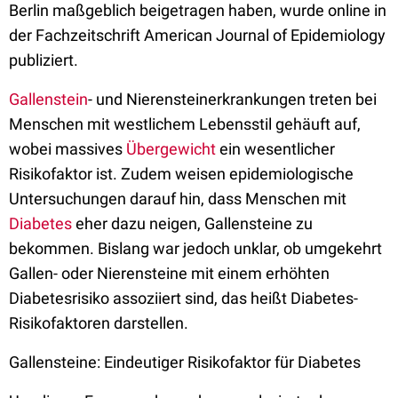
Berlin maßgeblich beigetragen haben, wurde online in
der Fachzeitschrift American Journal of Epidemiology
publiziert.
Gallenstein
- und Nierensteinerkrankungen treten bei
Menschen mit westlichem Lebensstil gehäuft auf,
wobei massives
Übergewicht
ein wesentlicher
Risikofaktor ist. Zudem weisen epidemiologische
Untersuchungen darauf hin, dass Menschen mit
Diabetes
eher dazu neigen, Gallensteine zu
bekommen. Bislang war jedoch unklar, ob umgekehrt
Gallen- oder Nierensteine mit einem erhöhten
Diabetesrisiko assoziiert sind, das heißt Diabetes-
Risikofaktoren darstellen.
Gallensteine: Eindeutiger Risikofaktor für Diabetes