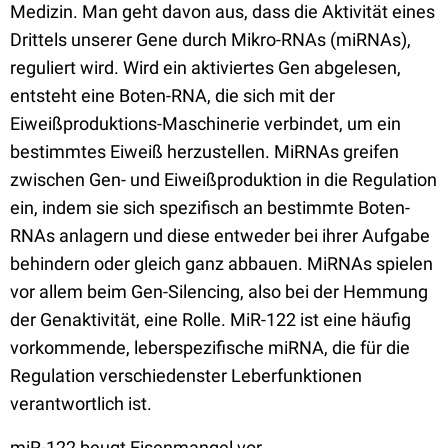
Medizin. Man geht davon aus, dass die Aktivität eines
Drittels unserer Gene durch Mikro-RNAs (miRNAs),
reguliert wird. Wird ein aktiviertes Gen abgelesen,
entsteht eine Boten-RNA, die sich mit der
Eiweißproduktions-Maschinerie verbindet, um ein
bestimmtes Eiweiß herzustellen. MiRNAs greifen
zwischen Gen- und Eiweißproduktion in die Regulation
ein, indem sie sich spezifisch an bestimmte Boten-
RNAs anlagern und diese entweder bei ihrer Aufgabe
behindern oder gleich ganz abbauen. MiRNAs spielen
vor allem beim Gen-Silencing, also bei der Hemmung
der Genaktivität, eine Rolle. MiR-122 ist eine häufig
vorkommende, leberspezifische miRNA, die für die
Regulation verschiedenster Leberfunktionen
verantwortlich ist.
miR-122 beugt Eisenmangel vor