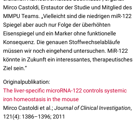
Mirco Castoldi, Erstautor der Studie und Mitglied des
MMPU Teams. „Vielleicht sind die niedrigen miR-122
Spiegel aber auch nur Folge der überhöhten
Eisenspiegel und ein Marker ohne funktionelle
Konsequenz. Die genauen Stoffwechselabläufe
müssen wir noch eingehend untersuchen. MiR-122
könnte in Zukunft ein interessantes, therapeutisches
Ziel sein.“
Originalpublikation:
The liver-specific microRNA-122 controls systemic
iron homeostasis in the mouse
Mirco Castoldi et al.;
Journal of Clinical Investigation
,
121(4): 1386–1396; 2011