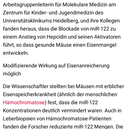
Arbeitsgruppenleiterin für Molekulare Medizin am
Zentrum für Kinder- und Jugendmedizin des
Universitätsklinikums Heidelberg, und ihre Kollegen
fanden heraus, dass die Blockade von miR-122 zu
einem Anstieg von Hepcidin und seinen Aktivatoren
führt, so dass gesunde Mäuse einen Eisenmangel
entwickeln.
Modifizierende Wirkung auf Eisenanreicherung
möglich
Die Wissenschaftler stellten bei Mäusen mit erblicher
Eisenspeicherkrankheit (ähnlich der menschlichen
Hämochromatose
) fest, dass die miR-122
Konzentrationen deutlich vermindert waren. Auch in
Leberbiopsien von Hämochromatose-Patienten
fanden die Forscher reduzierte miR-122 Mengen. Die