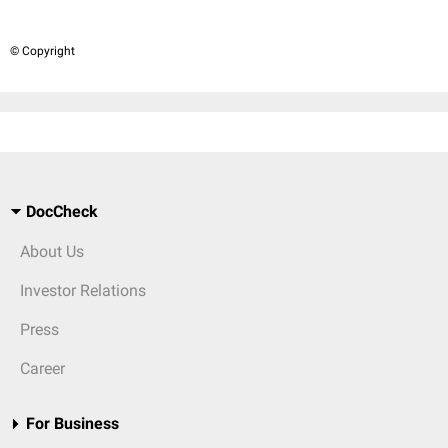
© Copyright
DocCheck
About Us
Investor Relations
Press
Career
For Business