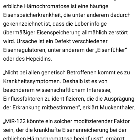
erbliche Hämochromatose ist eine häufige
Eisenspeicherkrankheit, die unter anderem dadurch
gekennzeichnet ist, dass die Leber infolge
übermäßiger Eisenspeicherung allmählich zerstört
wird. Ursache ist ein Defekt verschiedener
Eisenregulatoren, unter anderem der „Eisenfühler“
oder des Hepcidins.
„Nicht bei allen genetisch Betroffenen kommt es zu
Krankheitssymptomen. Deshalb ist es von
besonderem wissenschaftlichem Interesse,
Einflussfaktoren zu identifizieren, die die Ausprägung
der Erkrankung mitbestimmen“, erklärt Muckenthaler.
„MiR-122 könnte ein solcher modifizierender Faktor
sein, der die krankhafte Eisenanreicherung bei der
erblichen Hämochromatose beeinflusst“, ergänzt