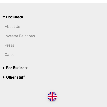
DocCheck
About Us
Investor Relations
Press
Career
For Business
Other stuff