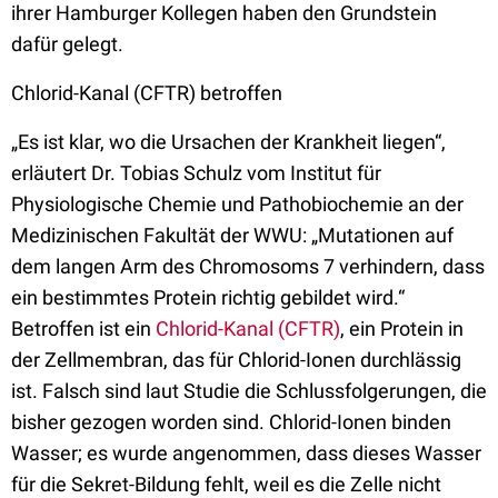
ihrer Hamburger Kollegen haben den Grundstein
dafür gelegt.
Chlorid-Kanal (CFTR) betroffen
„Es ist klar, wo die Ursachen der Krankheit liegen“,
erläutert Dr. Tobias Schulz vom Institut für
Physiologische Chemie und Pathobiochemie an der
Medizinischen Fakultät der WWU: „Mutationen auf
dem langen Arm des Chromosoms 7 verhindern, dass
ein bestimmtes Protein richtig gebildet wird.“
Betroffen ist ein
Chlorid-Kanal (CFTR)
, ein Protein in
der Zellmembran, das für Chlorid-Ionen durchlässig
ist. Falsch sind laut Studie die Schlussfolgerungen, die
bisher gezogen worden sind. Chlorid-Ionen binden
Wasser; es wurde angenommen, dass dieses Wasser
für die Sekret-Bildung fehlt, weil es die Zelle nicht