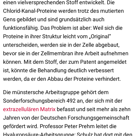
einen vielversprechenden Stoff entwickelt. Die
Chlorid-Kanal-Proteine werden trotz des mutierten
Gens gebildet und sind grundsätzlich auch
funktionsfähig. Das Problem ist aber: Weil sich die
Proteine in ihrer Struktur leicht vom „Original“
unterscheiden, werden sie in der Zelle abgebaut,
bevor sie in der Zellmembran ihre Arbeit aufnehmen
können. Mit dem Stoff, der zum Patent angemeldet
ist, könnte die Behandlung deutlich verbessert
werden, da er den Abbau der Proteine verhindert.
Die münstersche Arbeitsgruppe gehört dem
Sonderforschungsbereich 492 an, der sich mit der
extrazellulären Matrix
befasst und seit mehr als zehn
Jahren von der Deutschen Forschungsgemeinschaft
gefördert wird. Professor Peter Prehm leitet die
Hyaluronsäure-Arbeitsgruppe; Schulz hat dort mit den