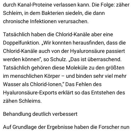
durch Kanal-Proteine verlassen kann. Die Folge: zäher
Schleim, in dem Bakterien siedeln, die dann
chronische Infektionen verursachen.
Tatsächlich haben die Chlorid-Kanäle aber eine
Doppelfunktion. „Wir konnten herausfinden, dass die
Chlorid-Kanäle auch von der Hyaluronsäure passiert
werden können“, so Schulz. „Das ist überraschend.
Tatsächlich gehören diese Moleküle zu den größten
im menschlichen Körper – und binden sehr viel mehr
Wasser als Chlorid-Ionen,“ Das Fehlen des
Hyaluronsäure-Exports erklärt so das Entstehen des
zähen Schleims.
Behandlung deutlich verbessert
Auf Grundlage der Ergebnisse haben die Forscher nun