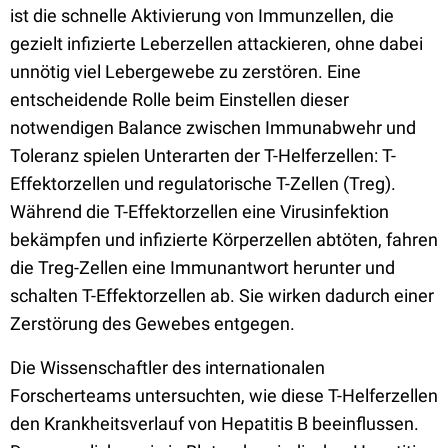
ist die schnelle Aktivierung von Immunzellen, die
gezielt infizierte Leberzellen attackieren, ohne dabei
unnötig viel Lebergewebe zu zerstören. Eine
entscheidende Rolle beim Einstellen dieser
notwendigen Balance zwischen Immunabwehr und
Toleranz spielen Unterarten der T-Helferzellen: T-
Effektorzellen und regulatorische T-Zellen (Treg).
Während die T-Effektorzellen eine Virusinfektion
bekämpfen und infizierte Körperzellen abtöten, fahren
die Treg-Zellen eine Immunantwort herunter und
schalten T-Effektorzellen ab. Sie wirken dadurch einer
Zerstörung des Gewebes entgegen.
Die Wissenschaftler des internationalen
Forscherteams untersuchten, wie diese T-Helferzellen
den Krankheitsverlauf von Hepatitis B beeinflussen.