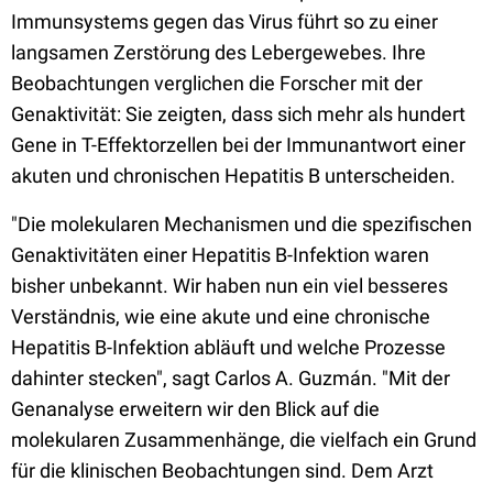
Immunsystems gegen das Virus führt so zu einer
langsamen Zerstörung des Lebergewebes. Ihre
Beobachtungen verglichen die Forscher mit der
Genaktivität: Sie zeigten, dass sich mehr als hundert
Gene in T-Effektorzellen bei der Immunantwort einer
akuten und chronischen Hepatitis B unterscheiden.
"Die molekularen Mechanismen und die spezifischen
Genaktivitäten einer Hepatitis B-Infektion waren
bisher unbekannt. Wir haben nun ein viel besseres
Verständnis, wie eine akute und eine chronische
Hepatitis B-Infektion abläuft und welche Prozesse
dahinter stecken", sagt Carlos A. Guzmán. "Mit der
Genanalyse erweitern wir den Blick auf die
molekularen Zusammenhänge, die vielfach ein Grund
für die klinischen Beobachtungen sind. Dem Arzt