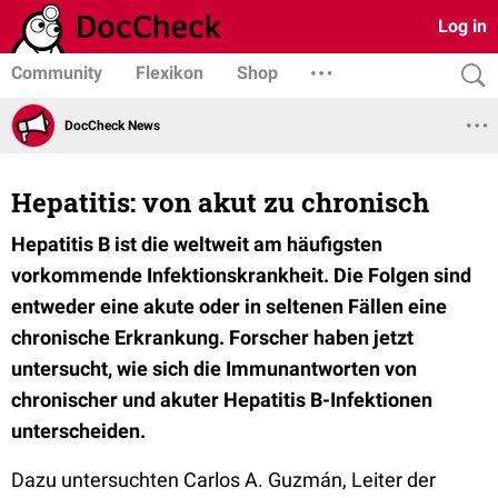
Log in
Community
Flexikon
Shop
DocCheck News
Hepatitis: von akut zu chronisch
Hepatitis B ist die weltweit am häufigsten
vorkommende Infektionskrankheit. Die Folgen sind
entweder eine akute oder in seltenen Fällen eine
chronische Erkrankung. Forscher haben jetzt
untersucht, wie sich die Immunantworten von
chronischer und akuter Hepatitis B-Infektionen
unterscheiden.
Dazu untersuchten Carlos A. Guzmán, Leiter der