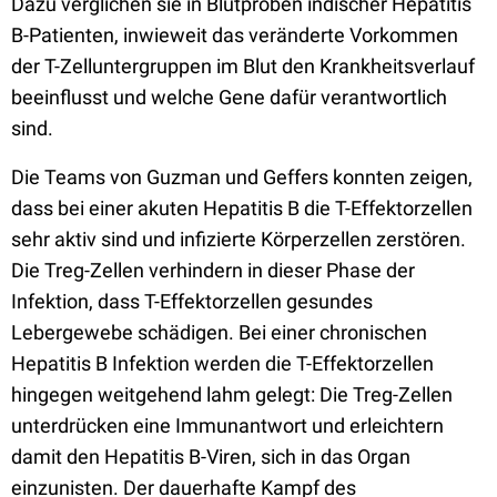
Dazu verglichen sie in Blutproben indischer Hepatitis
B-Patienten, inwieweit das veränderte Vorkommen
der T-Zelluntergruppen im Blut den Krankheitsverlauf
beeinflusst und welche Gene dafür verantwortlich
sind.
Die Teams von Guzman und Geffers konnten zeigen,
dass bei einer akuten Hepatitis B die T-Effektorzellen
sehr aktiv sind und infizierte Körperzellen zerstören.
Die Treg-Zellen verhindern in dieser Phase der
Infektion, dass T-Effektorzellen gesundes
Lebergewebe schädigen. Bei einer chronischen
Hepatitis B Infektion werden die T-Effektorzellen
hingegen weitgehend lahm gelegt: Die Treg-Zellen
unterdrücken eine Immunantwort und erleichtern
damit den Hepatitis B-Viren, sich in das Organ
einzunisten. Der dauerhafte Kampf des