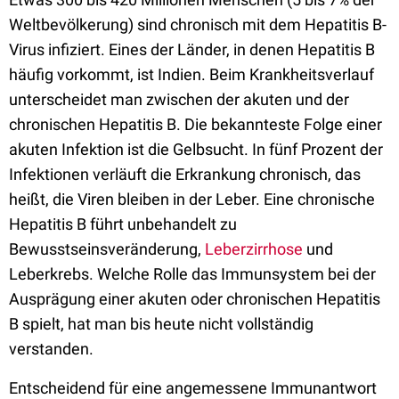
Weltbevölkerung) sind chronisch mit dem Hepatitis B-
Virus infiziert. Eines der Länder, in denen Hepatitis B
häufig vorkommt, ist Indien. Beim Krankheitsverlauf
unterscheidet man zwischen der akuten und der
chronischen Hepatitis B. Die bekannteste Folge einer
akuten Infektion ist die Gelbsucht. In fünf Prozent der
Infektionen verläuft die Erkrankung chronisch, das
heißt, die Viren bleiben in der Leber. Eine chronische
Hepatitis B führt unbehandelt zu
Bewusstseinsveränderung,
Leberzirrhose
und
Leberkrebs. Welche Rolle das Immunsystem bei der
Ausprägung einer akuten oder chronischen Hepatitis
B spielt, hat man bis heute nicht vollständig
verstanden.
Entscheidend für eine angemessene Immunantwort