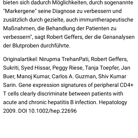
bieten sich dadurch Möglichkeiten, durch sogenannte
"Markergene" seine Diagnose zu verbessern und
zusätzlich durch gezielte, auch immuntherapeutische
Maßnahmen, die Behandlung der Patienten zu
verbessern", sagt Robert Geffers, der die Genanalysen
der Blutproben durchführte.
Originalartikel: Nirupma TrehanPati, Robert Geffers,
Sukriti, Syed Hissar, Peggy Riese, Tanja Toepfer, Jan
Buer, Manoj Kumar, Carlos A. Guzman, Shiv Kumar
Sarin. Gene expression signatures of peripheral CD4+
T cells clearly discriminate between patients with
acute and chronic hepatitis B infection. Hepatology
2009. DOI 10.1002/hep.22696