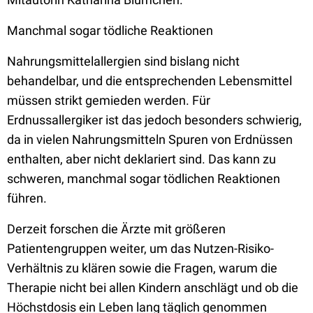
Manchmal sogar tödliche Reaktionen
Nahrungsmittelallergien sind bislang nicht
behandelbar, und die entsprechenden Lebensmittel
müssen strikt gemieden werden. Für
Erdnussallergiker ist das jedoch besonders schwierig,
da in vielen Nahrungsmitteln Spuren von Erdnüssen
enthalten, aber nicht deklariert sind. Das kann zu
schweren, manchmal sogar tödlichen Reaktionen
führen.
Derzeit forschen die Ärzte mit größeren
Patientengruppen weiter, um das Nutzen-Risiko-
Verhältnis zu klären sowie die Fragen, warum die
Therapie nicht bei allen Kindern anschlägt und ob die
Höchstdosis ein Leben lang täglich genommen