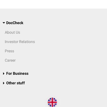
DocCheck
About Us
Investor Relations
Press
Career
For Business
Other stuff