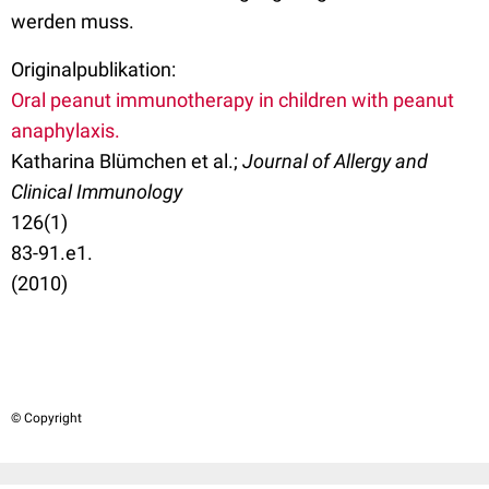
werden muss.
Originalpublikation:
Oral peanut immunotherapy in children with peanut
anaphylaxis.
Katharina Blümchen et al.;
Journal of Allergy and
Clinical Immunology
126(1)
83-91.e1.
(2010)
© Copyright