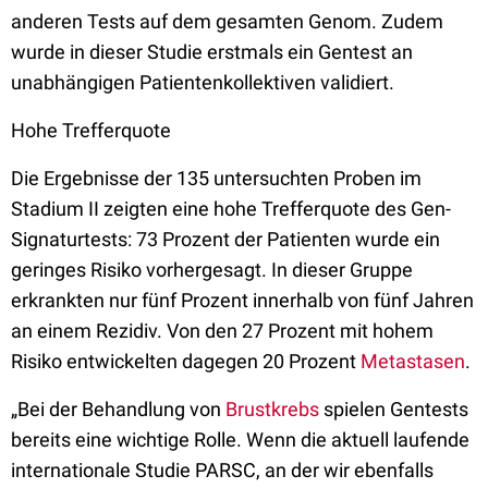
anderen Tests auf dem gesamten Genom. Zudem
wurde in dieser Studie erstmals ein Gentest an
unabhängigen Patientenkollektiven validiert.
Hohe Trefferquote
Die Ergebnisse der 135 untersuchten Proben im
Stadium II zeigten eine hohe Trefferquote des Gen-
Signaturtests: 73 Prozent der Patienten wurde ein
geringes Risiko vorhergesagt. In dieser Gruppe
erkrankten nur fünf Prozent innerhalb von fünf Jahren
an einem Rezidiv. Von den 27 Prozent mit hohem
Risiko entwickelten dagegen 20 Prozent
Metastasen
.
„Bei der Behandlung von
Brustkrebs
spielen Gentests
bereits eine wichtige Rolle. Wenn die aktuell laufende
internationale Studie PARSC, an der wir ebenfalls