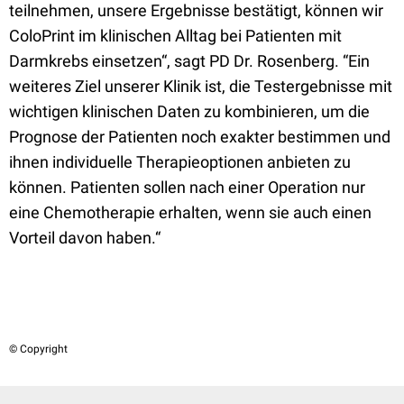
teilnehmen, unsere Ergebnisse bestätigt, können wir
ColoPrint im klinischen Alltag bei Patienten mit
Darmkrebs einsetzen“, sagt PD Dr. Rosenberg. “Ein
weiteres Ziel unserer Klinik ist, die Testergebnisse mit
wichtigen klinischen Daten zu kombinieren, um die
Prognose der Patienten noch exakter bestimmen und
ihnen individuelle Therapieoptionen anbieten zu
können. Patienten sollen nach einer Operation nur
eine Chemotherapie erhalten, wenn sie auch einen
Vorteil davon haben.“
© Copyright