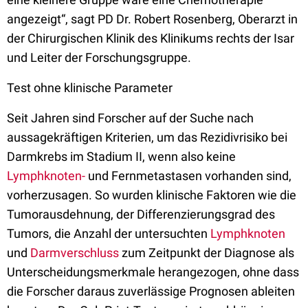
angezeigt“, sagt PD Dr. Robert Rosenberg, Oberarzt in
der Chirurgischen Klinik des Klinikums rechts der Isar
und Leiter der Forschungsgruppe.
Test ohne klinische Parameter
Seit Jahren sind Forscher auf der Suche nach
aussagekräftigen Kriterien, um das Rezidivrisiko bei
Darmkrebs im Stadium II, wenn also keine
Lymphknoten-
und Fernmetastasen vorhanden sind,
vorherzusagen. So wurden klinische Faktoren wie die
Tumorausdehnung, der Differenzierungsgrad des
Tumors, die Anzahl der untersuchten
Lymphknoten
und
Darmverschluss
zum Zeitpunkt der Diagnose als
Unterscheidungsmerkmale herangezogen, ohne dass
die Forscher daraus zuverlässige Prognosen ableiten