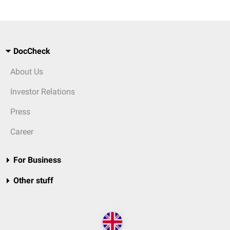
DocCheck
About Us
Investor Relations
Press
Career
For Business
Other stuff