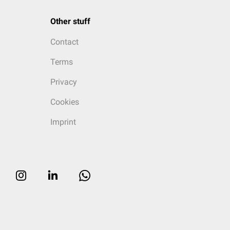
Other stuff
Contact
Terms
Privacy
Cookies
Imprint