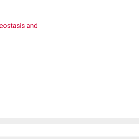
eostasis and