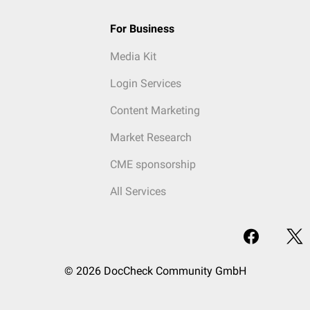
For Business
Media Kit
Login Services
Content Marketing
Market Research
CME sponsorship
All Services
© 2026 DocCheck Community GmbH