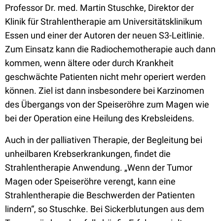
Professor Dr. med. Martin Stuschke, Direktor der
Klinik für Strahlentherapie am Universitätsklinikum
Essen und einer der Autoren der neuen S3-Leitlinie.
Zum Einsatz kann die Radiochemotherapie auch dann
kommen, wenn ältere oder durch Krankheit
geschwächte Patienten nicht mehr operiert werden
können. Ziel ist dann insbesondere bei Karzinomen
des Übergangs von der Speiseröhre zum Magen wie
bei der Operation eine Heilung des Krebsleidens.
Auch in der palliativen Therapie, der Begleitung bei
unheilbaren Krebserkrankungen, findet die
Strahlentherapie Anwendung. „Wenn der Tumor
Magen oder Speiseröhre verengt, kann eine
Strahlentherapie die Beschwerden der Patienten
lindern“, so Stuschke. Bei Sickerblutungen aus dem