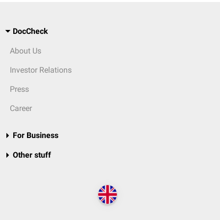
DocCheck
About Us
Investor Relations
Press
Career
For Business
Other stuff