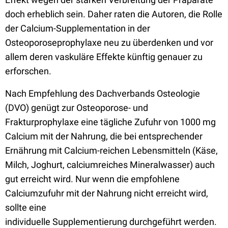
doch erheblich sein. Daher raten die Autoren, die Rolle
der Calcium-Supplementation in der
Osteoporoseprophylaxe neu zu überdenken und vor
allem deren vaskuläre Effekte künftig genauer zu
erforschen.
Nach Empfehlung des Dachverbands Osteologie
(DVO) genügt zur Osteoporose- und
Frakturprophylaxe eine tägliche Zufuhr von 1000 mg
Calcium mit der Nahrung, die bei entsprechender
Ernährung mit Calcium-reichen Lebensmitteln (Käse,
Milch, Joghurt, calciumreiches Mineralwasser) auch
gut erreicht wird. Nur wenn die empfohlene
Calciumzufuhr mit der Nahrung nicht erreicht wird,
sollte eine
individuelle Supplementierung durchgeführt werden.