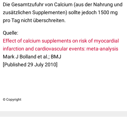
Die Gesamtzufuhr von Calcium (aus der Nahrung und
zusätzlichen Supplementen) sollte jedoch 1500 mg
pro Tag nicht überschreiten.
Quelle:
Effect of calcium supplements on risk of myocardial
infarction and cardiovascular events: meta-analysis
Mark J Bolland et al.; BMJ
[Published 29 July 2010]
© Copyright