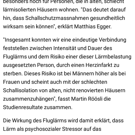
besonders hoch für Personen, die in alten, schlecht
lärmisolierten Häusern wohnen. "Das deutet darauf
hin, dass Schallschutzmassnahmen gesundheitlich
wirksam sein können", erklärt Matthias Egger.
"Insgesamt konnten wir eine eindeutige Verbindung
feststellen zwischen Intensität und Dauer des
Fluglärms und dem Risiko einer dieser Lärmbelastung
ausgesetzten Person, durch einen Herzinfarkt zu
sterben. Dieses Risiko ist bei Männern höher als bei
Frauen und scheint auch mit der schlechten
Schallisolation von alten, nicht renovierten Häusern
zusammenzuhängen", fasst Martin Röösli die
Studienresultate zusammen.
Die Wirkung des Fluglärms wird damit erklärt, dass
Lärm als psychosozialer Stressor auf das