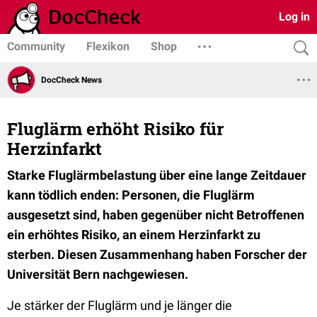
Log in
Community
Flexikon
Shop
DocCheck News
Fluglärm erhöht Risiko für
Herzinfarkt
Starke Fluglärmbelastung über eine lange Zeitdauer
kann tödlich enden: Personen, die Fluglärm
ausgesetzt sind, haben gegenüber nicht Betroffenen
ein erhöhtes Risiko, an einem Herzinfarkt zu
sterben. Diesen Zusammenhang haben Forscher der
Universität Bern nachgewiesen.
Je stärker der Fluglärm und je länger die