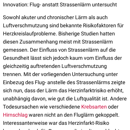
Innovation: Flug- anstatt Strassenlärm untersucht
Sowohl akuter und chronischer Lärm als auch
Luftverschmutzung sind bekannte Risikofaktoren für
Herzkreislaufprobleme. Bisherige Studien hatten
diesen Zusammenhang meist mit Strassenlärm
gemessen. Der Einfluss von Strassenlärm auf die
Gesundheit lässt sich jedoch kaum vom Einfluss der
gleichzeitig auftretenden Luftverschmutzung
trennen. Mit der vorliegenden Untersuchung unter
Einbezug des Flug- anstelle des Strassenlärms zeigte
sich nun, dass der Lärm das Herzinfarktrisiko erhöht,
unabhängig davon, wie gut die Luftqualität ist. Andere
Todesursachen wie verschiedene
Krebsarten
oder
Hirnschlag
waren nicht an den Fluglärm gekoppelt.
Interessanterweise war das Herzinfarkt-Risiko