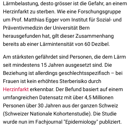
Lärmbelastung, desto grösser ist die Gefahr, an einem
Herzinfarkt zu sterben. Wie eine Forschungsgruppe
um Prof. Matthias Egger vom Institut für Sozial- und
Präventivmedizin der Universität Bern
herausgefunden hat, gilt dieser Zusammenhang
bereits ab einer Lärmintensität von 60 Dezibel.
Am stärksten gefährdet sind Personen, die dem Lärm
seit mindestens 15 Jahren ausgesetzt sind. Die
Beziehung ist allerdings geschlechtsspezifisch – bei
Frauen ist kein erhöhtes Sterberisiko durch
Herzinfarkt
erkennbar. Der Befund basiert auf einem
umfangreichen Datensatz mit über 4,5 Millionen
Personen über 30 Jahren aus der ganzen Schweiz
(Schweizer Nationale Kohortenstudie). Die Studie
wurde nun im Fachjournal "Epidemiology" publiziert.