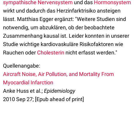
sympathische Nervensystem
und das
Hormonsystem
wirkt und dadurch das Herzinfarktrisiko ansteigen
lässt. Matthias Egger ergänzt: "Weitere Studien sind
notwendig, um abzuklären, ob der beobachtete
Zusammenhang kausal ist. Leider konnten in unserer
Studie wichtige kardiovaskuläre Risikofaktoren wie
Rauchen oder
Cholesterin
nicht erfasst werden."
Quellenangabe:
Aircraft Noise, Air Pollution, and Mortality From
Myocardial Infarction
Anke Huss et al.;
Epidemiology
2010 Sep 27; [Epub ahead of print]