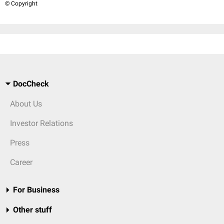
© Copyright
DocCheck
About Us
Investor Relations
Press
Career
For Business
Other stuff