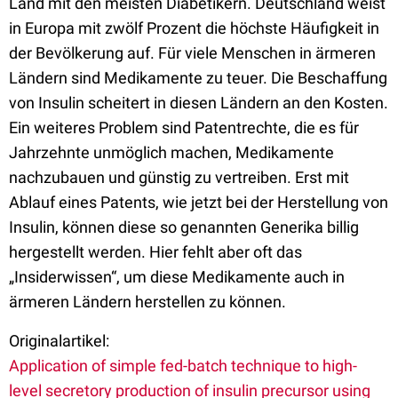
Land mit den meisten Diabetikern. Deutschland weist
in Europa mit zwölf Prozent die höchste Häufigkeit in
der Bevölkerung auf. Für viele Menschen in ärmeren
Ländern sind Medikamente zu teuer. Die Beschaffung
von Insulin scheitert in diesen Ländern an den Kosten.
Ein weiteres Problem sind Patentrechte, die es für
Jahrzehnte unmöglich machen, Medikamente
nachzubauen und günstig zu vertreiben. Erst mit
Ablauf eines Patents, wie jetzt bei der Herstellung von
Insulin, können diese so genannten Generika billig
hergestellt werden. Hier fehlt aber oft das
„Insiderwissen“, um diese Medikamente auch in
ärmeren Ländern herstellen zu können.
Originalartikel:
Application of simple fed-batch technique to high-
level secretory production of insulin precursor using