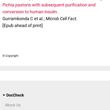
Pichia pastoris with subsequent purification and
conversion to human insulin.
Gurramkonda C et al.;
Microb Cell Fact.
[Epub ahead of print]
© Copyright
DocCheck
About Us