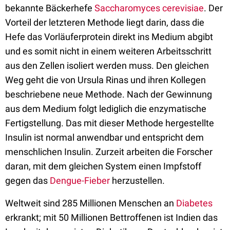
bekannte Bäckerhefe
Saccharomyces cerevisiae
. Der
Vorteil der letzteren Methode liegt darin, dass die
Hefe das Vorläuferprotein direkt ins Medium abgibt
und es somit nicht in einem weiteren Arbeitsschritt
aus den Zellen isoliert werden muss. Den gleichen
Weg geht die von Ursula Rinas und ihren Kollegen
beschriebene neue Methode. Nach der Gewinnung
aus dem Medium folgt lediglich die enzymatische
Fertigstellung. Das mit dieser Methode hergestellte
Insulin ist normal anwendbar und entspricht dem
menschlichen Insulin. Zurzeit arbeiten die Forscher
daran, mit dem gleichen System einen Impfstoff
gegen das
Dengue-Fieber
herzustellen.
Weltweit sind 285 Millionen Menschen an
Diabetes
erkrankt; mit 50 Millionen Bettroffenen ist Indien das