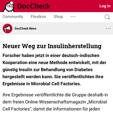
Log in
Community
Flexikon
Shop
DocCheck News
Neuer Weg zur Insulinherstellung
Forscher haben jetzt in einer deutsch-indischen
Kooperation eine neue Methode entwickelt, mit der
günstig Insulin zur Behandlung von Diabetes
hergestellt werden kann. Sie veröffentlichten ihre
Ergebnisse in Microbial Cell Factories.
Ihre Ergebnisse veröffentlichte die Gruppe deshalb in
dem freien Online-Wissenschaftsmagazin „Microbial
Cell Factories“, damit die Informationen für jeden