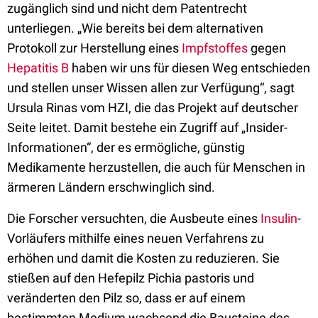
zugänglich sind und nicht dem Patentrecht
unterliegen. „Wie bereits bei dem alternativen
Protokoll zur Herstellung eines
Impfstoffes
gegen
Hepatitis B
haben wir uns für diesen Weg entschieden
und stellen unser Wissen allen zur Verfügung“, sagt
Ursula Rinas vom HZI, die das Projekt auf deutscher
Seite leitet. Damit bestehe ein Zugriff auf „Insider-
Informationen“, der es ermögliche, günstig
Medikamente herzustellen, die auch für Menschen in
ärmeren Ländern erschwinglich sind.
Die Forscher versuchten, die Ausbeute eines
Insulin
-
Vorläufers mithilfe eines neuen Verfahrens zu
erhöhen und damit die Kosten zu reduzieren. Sie
stießen auf den Hefepilz Pichia pastoris und
veränderten den Pilz so, dass er auf einem
bestimmten Medium wachsend die Bausteine des