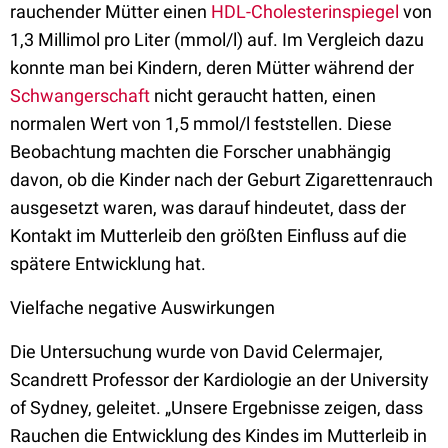
rauchender Mütter einen
HDL-Cholesterinspiegel
von
1,3 Millimol pro Liter (mmol/l) auf. Im Vergleich dazu
konnte man bei Kindern, deren Mütter während der
Schwangerschaft
nicht geraucht hatten, einen
normalen Wert von 1,5 mmol/l feststellen. Diese
Beobachtung machten die Forscher unabhängig
davon, ob die Kinder nach der Geburt Zigarettenrauch
ausgesetzt waren, was darauf hindeutet, dass der
Kontakt im Mutterleib den größten Einfluss auf die
spätere Entwicklung hat.
Vielfache negative Auswirkungen
Die Untersuchung wurde von David Celermajer,
Scandrett Professor der Kardiologie an der University
of Sydney, geleitet. „Unsere Ergebnisse zeigen, dass
Rauchen die Entwicklung des Kindes im Mutterleib in