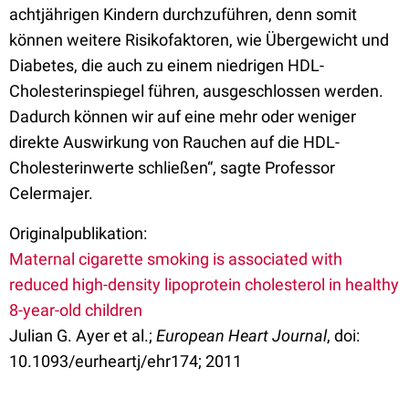
achtjährigen Kindern durchzuführen, denn somit
können weitere Risikofaktoren, wie Übergewicht und
Diabetes, die auch zu einem niedrigen HDL-
Cholesterinspiegel führen, ausgeschlossen werden.
Dadurch können wir auf eine mehr oder weniger
direkte Auswirkung von Rauchen auf die HDL-
Cholesterinwerte schließen“, sagte Professor
Celermajer.
Originalpublikation:
Maternal cigarette smoking is associated with
reduced high-density lipoprotein cholesterol in healthy
8-year-old children
Julian G. Ayer et al.;
European Heart Journal
, doi:
10.1093/eurheartj/ehr174; 2011