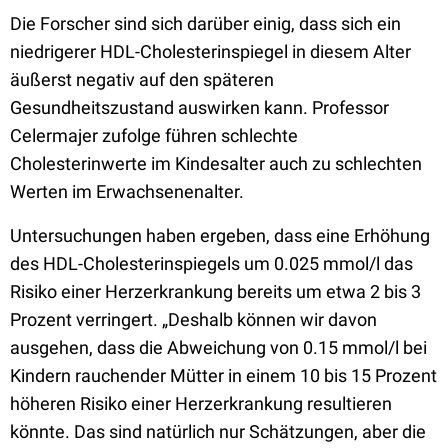
Die Forscher sind sich darüber einig, dass sich ein
niedrigerer HDL-Cholesterinspiegel in diesem Alter
äußerst negativ auf den späteren
Gesundheitszustand auswirken kann. Professor
Celermajer zufolge führen schlechte
Cholesterinwerte im Kindesalter auch zu schlechten
Werten im Erwachsenenalter.
Untersuchungen haben ergeben, dass eine Erhöhung
des HDL-Cholesterinspiegels um 0.025 mmol/l das
Risiko einer Herzerkrankung bereits um etwa 2 bis 3
Prozent verringert. „Deshalb können wir davon
ausgehen, dass die Abweichung von 0.15 mmol/l bei
Kindern rauchender Mütter in einem 10 bis 15 Prozent
höheren Risiko einer Herzerkrankung resultieren
könnte. Das sind natürlich nur Schätzungen, aber die