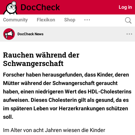
Log in
Community
Flexikon
Shop
DocCheck News
Rauchen während der
Schwangerschaft
Forscher haben herausgefunden, dass Kinder, deren
Mütter während der Schwangerschaft geraucht
haben, einen niedrigeren Wert des HDL-Cholesterins
aufweisen. Dieses Cholesterin gilt als gesund, da es
im späteren Leben vor Herzerkrankungen schützen
soll.
Im Alter von acht Jahren wiesen die Kinder