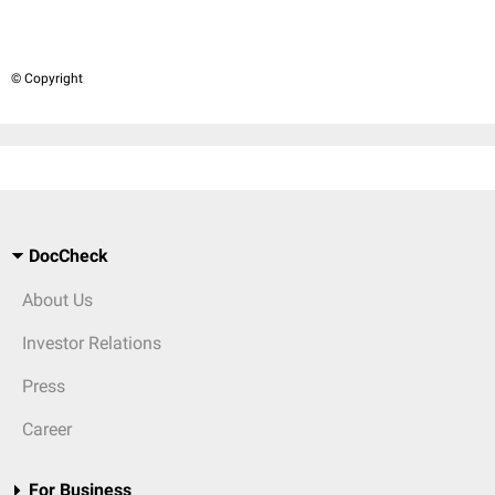
© Copyright
DocCheck
About Us
Investor Relations
Press
Career
For Business