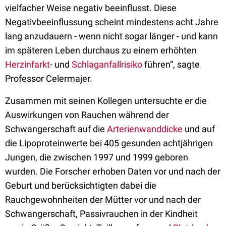
vielfacher Weise negativ beeinflusst. Diese
Negativbeeinflussung scheint mindestens acht Jahre
lang anzudauern - wenn nicht sogar länger - und kann
im späteren Leben durchaus zu einem erhöhten
Herzinfarkt
- und
Schlaganfallrisiko
führen“, sagte
Professor Celermajer.
Zusammen mit seinen Kollegen untersuchte er die
Auswirkungen von Rauchen während der
Schwangerschaft auf die
Arterienwanddicke
und auf
die Lipoproteinwerte bei 405 gesunden achtjährigen
Jungen, die zwischen 1997 und 1999 geboren
wurden. Die Forscher erhoben Daten vor und nach der
Geburt und berücksichtigten dabei die
Rauchgewohnheiten der Mütter vor und nach der
Schwangerschaft, Passivrauchen in der Kindheit