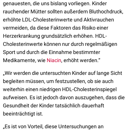
genauesten, die uns bislang vorliegen. Kinder
rauchender Mütter sollten außerdem Bluthochdruck,
erhöhte LDL-Cholesterinwerte und Aktivrauchen
vermeiden, da diese Faktoren das Risiko einer
Herzerkrankung grundsätzlich erhöhen. HDL-
Cholesterinwerte können nur durch regelmäßigen
Sport und durch die Einnahme bestimmter
Medikamente, wie
Niacin
, erhöht werden.“
„Wir werden die untersuchten Kinder auf lange Sicht
begleiten müssen, um festzustellen, ob sie auch
weiterhin einen niedrigen HDL-Cholesterinspiegel
aufweisen. Es ist jedoch davon auszugehen, dass die
Gesundheit der Kinder tatsächlich dauerhaft
beeinträchtigt ist.
„Es ist von Vorteil, diese Untersuchungen an