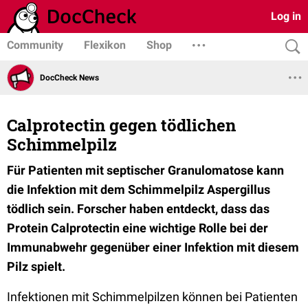
Log in
Community
Flexikon
Shop
DocCheck News
Calprotectin gegen tödlichen
Schimmelpilz
Für Patienten mit septischer Granulomatose kann
die Infektion mit dem Schimmelpilz Aspergillus
tödlich sein. Forscher haben entdeckt, dass das
Protein Calprotectin eine wichtige Rolle bei der
Immunabwehr gegenüber einer Infektion mit diesem
Pilz spielt.
Infektionen mit Schimmelpilzen können bei Patienten