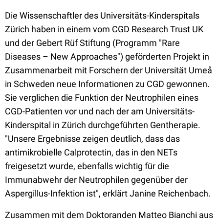
Die Wissenschaftler des Universitäts-Kinderspitals
Zürich haben in einem vom CGD Research Trust UK
und der Gebert Rüf Stiftung (Programm "Rare
Diseases – New Approaches") geförderten Projekt in
Zusammenarbeit mit Forschern der Universität Umeå
in Schweden neue Informationen zu CGD gewonnen.
Sie verglichen die Funktion der Neutrophilen eines
CGD-Patienten vor und nach der am Universitäts-
Kinderspital in Zürich durchgeführten Gentherapie.
"Unsere Ergebnisse zeigen deutlich, dass das
antimikrobielle Calprotectin, das in den NETs
freigesetzt wurde, ebenfalls wichtig für die
Immunabwehr der Neutrophilen gegenüber der
Aspergillus-Infektion ist", erklärt Janine Reichenbach.
Zusammen mit dem Doktoranden Matteo Bianchi aus