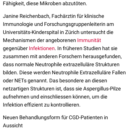
Fähigkeit, diese Mikroben abzutöten.
Janine Reichenbach, Fachärztin für klinische
Immunologie und Forschungsgruppenleiterin am
Universitäts-Kinderspital in Zürich untersucht die
Mechanismen der angeborenen
Immunität
gegenüber
Infektionen
. In früheren Studien hat sie
zusammen mit anderen Forschern herausgefunden,
dass normale Neutrophile extrazelluläre Strukturen
bilden. Diese werden Neutrophile Extrazelluläre Fallen
oder NETs genannt. Das besondere an diesen
netzartigen Strukturen ist, dass sie Aspergillus-Pilze
aufnehmen und einschliessen können, um die
Infektion effizient zu kontrollieren.
Neuen Behandlungsform für CGD-Patienten in
Aussicht