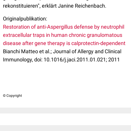
rekonstituieren", erklärt Janine Reichenbach.
Originalpublikation:
Restoration of anti-Aspergillus defense by neutrophil
extracellular traps in human chronic granulomatous
disease after gene therapy is calprotectin-dependent
Bianchi Matteo et al.; Journal of Allergy and Clinical
Immunology, doi: 10.1016/j.jaci.2011.01.021; 2011
© Copyright