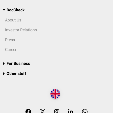
DocCheck
About Us
Investor Relations
Press
Career
For Business
Other stuff