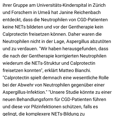
ihrer Gruppe am Universitäts-Kinderspital in Zürich
und Forschern in Umeå hat Janine Reichenbach
entdeckt, dass die Neutrophilen von CGD-Patienten
keine NETs bildeten und vor der Gentherapie kein
Calprotectin freisetzen können. Daher waren die
Neutrophilen nicht in der Lage, Aspergillus abzutöten
und zu verdauen. "Wir haben herausgefunden, dass
die nach der Gentherapie korrigierten Neutrophilen
wiederum die NETs-Struktur und Calprotectin
freisetzen konnten", erklärt Matteo Bianchi.
"Calprotectin spielt demnach eine wesentliche Rolle
bei der Abwehr von Neutrophilen gegenüber einer
Aspergillus-Infektion." "Unsere Studie könnte zu einer
neuen Behandlungsform für CGD-Patienten führen
und diese vor Pilzinfektionen schützen, falls es
gelingt, die komplexere NETs-Bildung zu