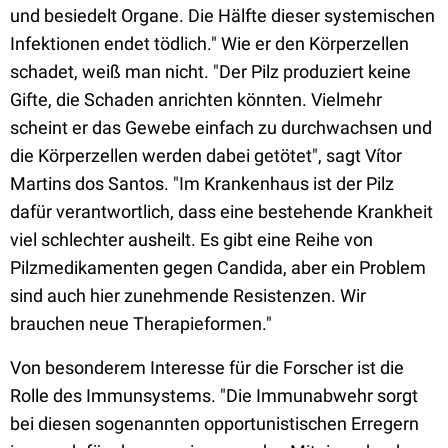
und besiedelt Organe. Die Hälfte dieser systemischen
Infektionen endet tödlich." Wie er den Körperzellen
schadet, weiß man nicht. "Der Pilz produziert keine
Gifte, die Schaden anrichten könnten. Vielmehr
scheint er das Gewebe einfach zu durchwachsen und
die Körperzellen werden dabei getötet", sagt Vítor
Martins dos Santos. "Im Krankenhaus ist der Pilz
dafür verantwortlich, dass eine bestehende Krankheit
viel schlechter ausheilt. Es gibt eine Reihe von
Pilzmedikamenten gegen Candida, aber ein Problem
sind auch hier zunehmende Resistenzen. Wir
brauchen neue Therapieformen."
Von besonderem Interesse für die Forscher ist die
Rolle des Immunsystems. "Die Immunabwehr sorgt
bei diesen sogenannten opportunistischen Erregern