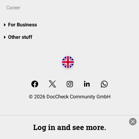
Career
For Business
Other stuff
© 2026 DocCheck Community GmbH
Log in and see more.