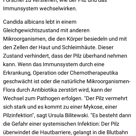
Immunsystem wechselwirken.
Candida albicans lebt in einem
Gleichgewichtszustand mit anderen
Mikroorganismen, die den Körper besiedeln und mit
den Zellen der Haut und Schleimhäute. Dieser
Zustand verhindert, dass der Pilz überhand nehmen
kann. Wenn das Immunsystem durch eine
Erkrankung, Operation oder Chemotherapeutika
geschwächt ist oder die natürliche Mikroorganismen-
Flora durch Antibiotika zerstört wird, kann der
Wechsel zum Pathogen erfolgen. "Der Pilz vermehrt
sich stark und es kommt zu einer Mykose, einer
Pilzinfektion", sagt Ursula Bilitewski. "Es besteht dann
die Gefahr einer systemischen Infektion: Der Pilz
überwindet die Hautbarriere, gelangt in die Blutbahn