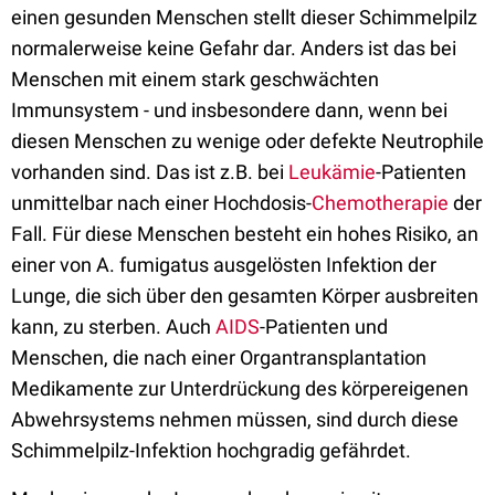
einen gesunden Menschen stellt dieser Schimmelpilz
normalerweise keine Gefahr dar. Anders ist das bei
Menschen mit einem stark geschwächten
Immunsystem - und insbesondere dann, wenn bei
diesen Menschen zu wenige oder defekte Neutrophile
vorhanden sind. Das ist z.B. bei
Leukämie
-Patienten
unmittelbar nach einer Hochdosis-
Chemotherapie
der
Fall. Für diese Menschen besteht ein hohes Risiko, an
einer von A. fumigatus ausgelösten Infektion der
Lunge, die sich über den gesamten Körper ausbreiten
kann, zu sterben. Auch
AIDS
-Patienten und
Menschen, die nach einer Organtransplantation
Medikamente zur Unterdrückung des körpereigenen
Abwehrsystems nehmen müssen, sind durch diese
Schimmelpilz-Infektion hochgradig gefährdet.