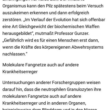
Organismus kann den Pilz spätestens beim Versuch
auszukeimen erkennen und dann erfolgreich
zerstören. „Im Verlauf der Evolution hat sich offenbar
eine Art Gleichgewicht der biochemischen Waffen
herausgebildet“, mutmaßt Professor Gunzer.
„Gefährlich wird es für einen Menschen erst dann,
wenn die Kräfte des körpereigenen Abwehrsystems
nachlassen.“
Molekulare Fangnetze auch auf andere
Krankheitserreger
Untersuchungen anderer Forschergruppen weisen
darauf hin, dass die neutrophilen Granulozyten ihre
molekularen Fangnetze auch auf andere
Krankheitserreger und in anderen Organen,
beispielsweise dem Blinddarm und in den Nieren,