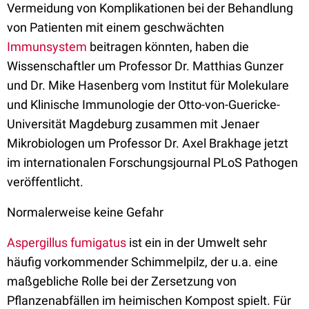
Vermeidung von Komplikationen bei der Behandlung
von Patienten mit einem geschwächten
Immunsystem
beitragen könnten, haben die
Wissenschaftler um Professor Dr. Matthias Gunzer
und Dr. Mike Hasenberg vom Institut für Molekulare
und Klinische Immunologie der Otto-von-Guericke-
Universität Magdeburg zusammen mit Jenaer
Mikrobiologen um Professor Dr. Axel Brakhage jetzt
im internationalen Forschungsjournal PLoS Pathogen
veröffentlicht.
Normalerweise keine Gefahr
Aspergillus fumigatus
ist ein in der Umwelt sehr
häufig vorkommender Schimmelpilz, der u.a. eine
maßgebliche Rolle bei der Zersetzung von
Pflanzenabfällen im heimischen Kompost spielt. Für