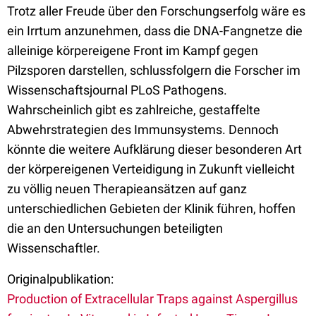
Trotz aller Freude über den Forschungserfolg wäre es
ein Irrtum anzunehmen, dass die DNA-Fangnetze die
alleinige körpereigene Front im Kampf gegen
Pilzsporen darstellen, schlussfolgern die Forscher im
Wissenschaftsjournal PLoS Pathogens.
Wahrscheinlich gibt es zahlreiche, gestaffelte
Abwehrstrategien des Immunsystems. Dennoch
könnte die weitere Aufklärung dieser besonderen Art
der körpereigenen Verteidigung in Zukunft vielleicht
zu völlig neuen Therapieansätzen auf ganz
unterschiedlichen Gebieten der Klinik führen, hoffen
die an den Untersuchungen beteiligten
Wissenschaftler.
Originalpublikation:
Production of Extracellular Traps against Aspergillus