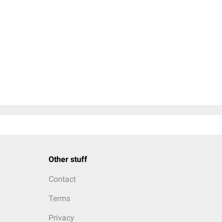
Other stuff
Contact
Terms
Privacy