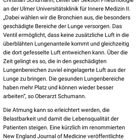
an der Ulmer Universitätsklinik für Innere Medizin II.
„Dabei wählen wir die Bronchien aus, die besonders
geschädigte Bereiche der Lunge versorgen. Das
Ventil ermöglicht, dass keine zusätzliche Luft in die
überblähten Lungenanteile kommt und gleichzeitig
die dort gefesselte Luft entweichen kann. Über die
Zeit gelingt es so, die in den geschädigten
Lungenbereichen zuviel eingelagerte Luft aus der
Lunge zu bringen. Die gesunden Lungenbereiche
haben mehr Platz und können wieder besser
arbeiten“, so Oberarzt Schumann.
Die Atmung kann so erleichtert werden, die
Belastbarkeit und damit die Lebensqualität der
Patienten steigen. Eine kürzlich im renommierten
New England Journal of Medicine veröffentlichte