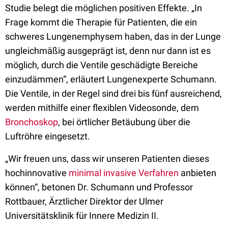
Studie belegt die möglichen positiven Effekte. „In
Frage kommt die Therapie für Patienten, die ein
schweres Lungenemphysem haben, das in der Lunge
ungleichmäßig ausgeprägt ist, denn nur dann ist es
möglich, durch die Ventile geschädigte Bereiche
einzudämmen“, erläutert Lungenexperte Schumann.
Die Ventile, in der Regel sind drei bis fünf ausreichend,
werden mithilfe einer flexiblen Videosonde, dem
Bronchoskop
, bei örtlicher Betäubung über die
Luftröhre eingesetzt.
„Wir freuen uns, dass wir unseren Patienten dieses
hochinnovative
minimal invasive Verfahren
anbieten
können“, betonen Dr. Schumann und Professor
Rottbauer, Ärztlicher Direktor der Ulmer
Universitätsklinik für Innere Medizin II.