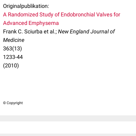
Originalpublikation:
A Randomized Study of Endobronchial Valves for
Advanced Emphysema
Frank C. Sciurba et al.;
New England Journal of
Medicine
363(13)
1233-44
(2010)
© Copyright