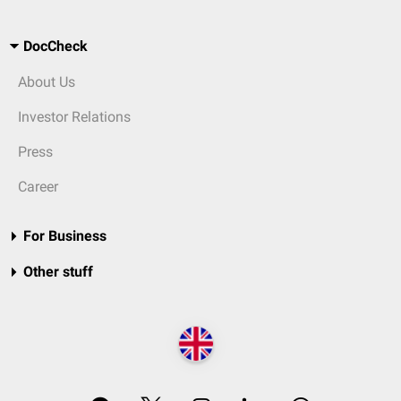
DocCheck
About Us
Investor Relations
Press
Career
For Business
Other stuff